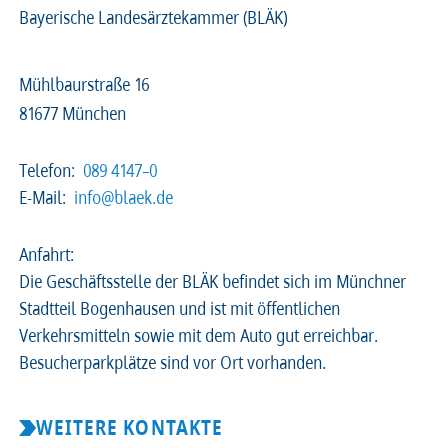
Bayerische Landesärztekammer (BLÄK)
Mühlbaurstraße 16
81677 München
Telefon:
089 4147–0
E-Mail:
info@blaek.de
Anfahrt:
Die Geschäftsstelle der BLÄK befindet sich im Münchner
Stadtteil Bogenhausen und ist mit öffentlichen
Verkehrsmitteln sowie mit dem Auto gut erreichbar.
Besucherparkplätze sind vor Ort vorhanden.
WEITERE KONTAKTE