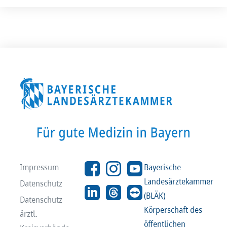
Impressum
Bayerische
Landesärztekammer
Datenschutz
(BLÄK)
Datenschutz
Körperschaft des
ärztl.
öffentlichen