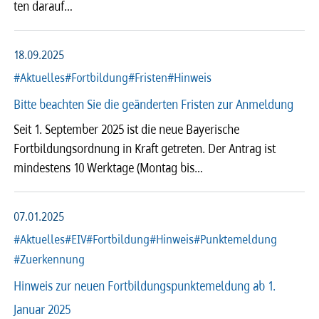
ten darauf…
18.09.2025
#Aktuelles
#Fortbildung
#Fristen
#Hinweis
Bitte beachten Sie die geänderten Fristen zur Anmeldung
Seit 1. September 2025 ist die neue Bayerische
Fortbildungsordnung in Kraft getreten. Der Antrag ist
mindestens 10 Werktage (Montag bis…
07.01.2025
#Aktuelles
#EIV
#Fortbildung
#Hinweis
#Punktemeldung
#Zuerkennung
Hinweis zur neuen Fortbildungspunktemeldung ab 1.
Januar 2025