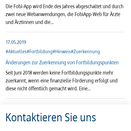
Die Fobi-App wird Ende des Jahres abgeschaltet und durch
zwei neue Webanwendungen, die FobiApp-Web für Ärzte
und Ärztinnen und die…
17.05.2019
#Aktuelles
#Fortbildung
#Hinweis
#Zuerkennung
Änderungen zur Zuerkennung von Fortbildungspunkten
Seit Juni 2018 werden keine Fortbildungspunkte mehr
zuerkannt, wenn eine finanzielle Förderung erfolgt und
diese nicht öffentlich gemacht wird. Eine…
Kontaktieren Sie uns