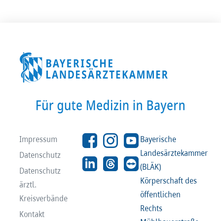
Impressum
Bayerische
Landesärztekammer
Datenschutz
(BLÄK)
Datenschutz
Körperschaft des
ärztl.
öffentlichen
Kreisverbände
Rechts
Kontakt