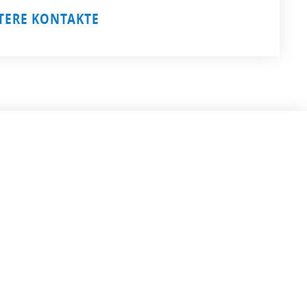
TERE KONTAKTE