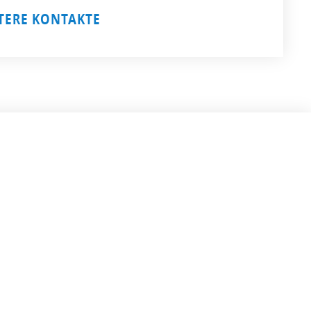
TERE KONTAKTE