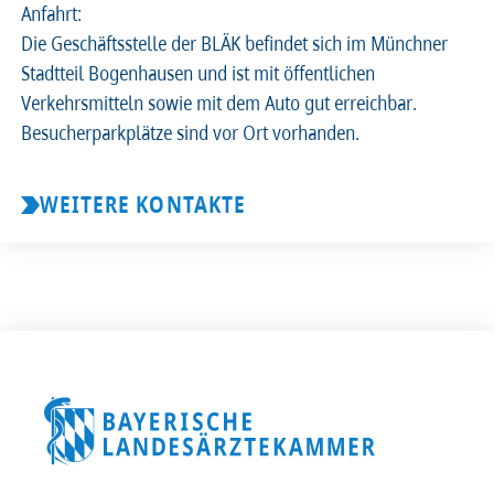
Anfahrt:
Die Geschäftsstelle der BLÄK befindet sich im Münchner
Stadtteil Bogenhausen und ist mit öffentlichen
Verkehrsmitteln sowie mit dem Auto gut erreichbar.
Besucherparkplätze sind vor Ort vorhanden.
WEITERE KONTAKTE