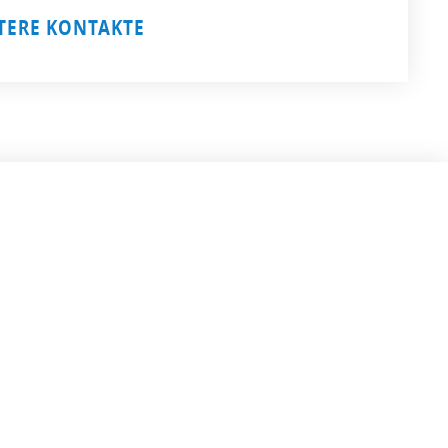
TERE KONTAKTE