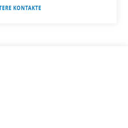
TERE KONTAKTE