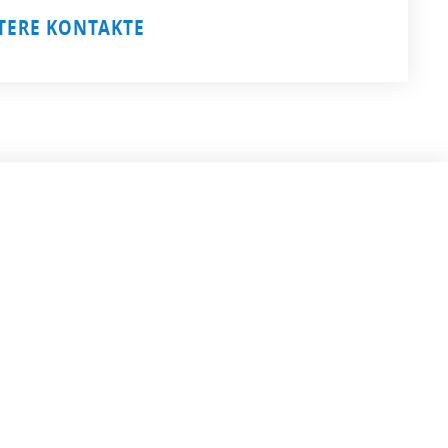
TERE KONTAKTE