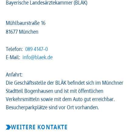
Bayerische Landesärztekammer (BLÄK)
Mühlbaurstraße 16
81677 München
Telefon:
089 4147–0
E-Mail:
info@blaek.de
Anfahrt:
Die Geschäftsstelle der BLÄK befindet sich im Münchner
Stadtteil Bogenhausen und ist mit öffentlichen
Verkehrsmitteln sowie mit dem Auto gut erreichbar.
Besucherparkplätze sind vor Ort vorhanden.
WEITERE KONTAKTE