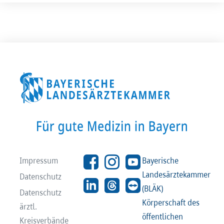
Impressum
Bayerische
Landesärztekammer
Datenschutz
(BLÄK)
Datenschutz
Körperschaft des
ärztl.
öffentlichen
Kreisverbände