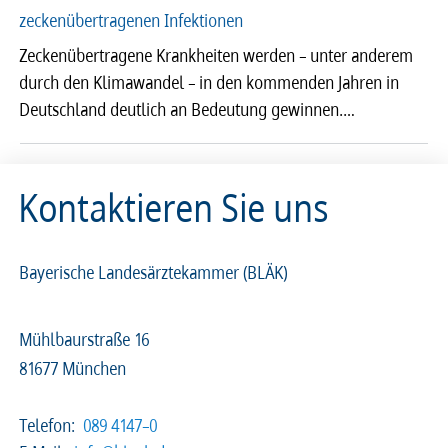
zeckenübertragenen Infektionen
Zeckenübertragene Krankheiten werden – unter anderem
durch den Klimawandel – in den kommenden Jahren in
Deutschland deutlich an Bedeutung gewinnen.…
Kontaktieren Sie uns
Bayerische Landesärztekammer (BLÄK)
Mühlbaurstraße 16
81677 München
Telefon:
089 4147–0