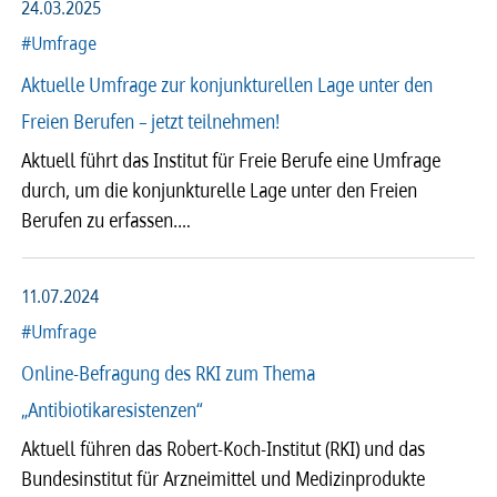
24.03.2025
#Umfrage
Aktuelle Umfrage zur konjunkturellen Lage unter den
Freien Berufen – jetzt teilnehmen!
Aktuell führt das Institut für Freie Berufe eine Umfrage
durch, um die konjunkturelle Lage unter den Freien
Berufen zu erfassen.…
11.07.2024
#Umfrage
Online-Befragung des RKI zum Thema
„Antibiotikaresistenzen“
Aktuell führen das Robert-Koch-Institut (RKI) und das
Bundesinstitut für Arzneimittel und Medizinprodukte