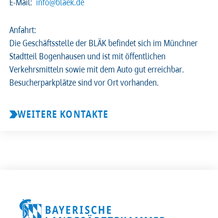
E-Mail:
info@blaek.de
Anfahrt:
Die Geschäftsstelle der BLÄK befindet sich im Münchner
Stadtteil Bogenhausen und ist mit öffentlichen
Verkehrsmitteln sowie mit dem Auto gut erreichbar.
Besucherparkplätze sind vor Ort vorhanden.
WEITERE KONTAKTE