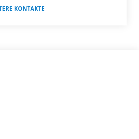
TERE KONTAKTE