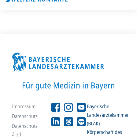
Impressum
Bayerische
Landesärztekammer
Datenschutz
(BLÄK)
Datenschutz
Körperschaft des
ärztl.