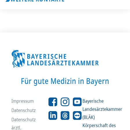
Impressum
Bayerische
Landesärztekammer
Datenschutz
(BLÄK)
Datenschutz
Körperschaft des
ärztl.