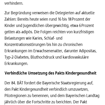
verhindern.
Zur Begründung verweisen die Delegierten auf aktuelle
Zahlen: Bereits heute seien rund 16 bis 18 Prozent der
Kinder und Jugendlichen übergewichtig, etwa 6 Prozent
gelten als adipös. Die Folgen reichten von kurzfristigen
Belastungen wie Karies, Schlaf- und
Konzentrationsstörungen bis hin zu chronischen
Erkrankungen im Erwachsenenalter, darunter Adipositas,
Typ-2-Diabetes, Bluthochdruck und kardiovaskuläre
Erkrankungen.
Verbindliche Umsetzung des Pakts Kindergesundheit
Der 84. BÄT fordert die Bayerische Staatsregierung auf,
den Pakt Kindergesundheit verbindlich umzusetzen,
Pilotregionen zu benennen, und dem Bayerischen Landtag
jährlich über die Fortschritte zu berichten. Der Pakt