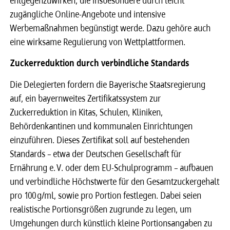
zugängliche Online-Angebote und intensive
Werbemaßnahmen begünstigt werde. Dazu gehöre auch
eine wirksame Regulierung von Wettplattformen.
Zuckerreduktion durch verbindliche Standards
Die Delegierten fordern die Bayerische Staatsregierung
auf, ein bayernweites Zertifikatssystem zur
Zuckerreduktion in Kitas, Schulen, Kliniken,
Behördenkantinen und kommunalen Einrichtungen
einzuführen. Dieses Zertifikat soll auf bestehenden
Standards – etwa der Deutschen Gesellschaft für
Ernährung e. V. oder dem EU-Schulprogramm – aufbauen
und verbindliche Höchstwerte für den Gesamtzuckergehalt
pro 100 g/ml, sowie pro Portion festlegen. Dabei seien
realistische Portionsgrößen zugrunde zu legen, um
Umgehungen durch künstlich kleine Portionsangaben zu