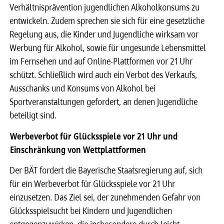
Verhältnisprävention jugendlichen Alkoholkonsums zu
entwickeln. Zudem sprechen sie sich für eine gesetzliche
Regelung aus, die Kinder und Jugendliche wirksam vor
Werbung für Alkohol, sowie für ungesunde Lebensmittel
im Fernsehen und auf Online-Plattformen vor 21 Uhr
schützt. Schließlich wird auch ein Verbot des Verkaufs,
Ausschanks und Konsums von Alkohol bei
Sportveranstaltungen gefordert, an denen Jugendliche
beteiligt sind.
Werbeverbot für Glücksspiele vor 21 Uhr und
Einschränkung von Wettplattformen
Der BÄT fordert die Bayerische Staatsregierung auf, sich
für ein Werbeverbot für Glücksspiele vor 21 Uhr
einzusetzen. Das Ziel sei, der zunehmenden Gefahr von
Glücksspielsucht bei Kindern und Jugendlichen
entgegenzuwirken, die insbesondere durch leicht