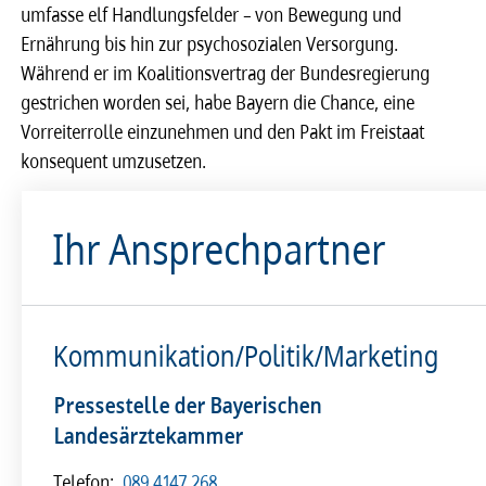
umfasse elf Handlungsfelder – von Bewegung und
Ernährung bis hin zur psychosozialen Versorgung.
Während er im Koalitionsvertrag der Bundesregierung
gestrichen worden sei, habe Bayern die Chance, eine
Vorreiterrolle einzunehmen und den Pakt im Freistaat
konsequent umzusetzen.
Ihr Ansprechpartner
Kommunikation/Politik/Marketing
Pressestelle der Bayerischen
Landesärztekammer
Telefon:
089 4147 268