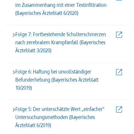
im Zusammenhang mit einer Testinfiltration
(Bayerisches Ärzteblatt 6/2020)
Folge 7: Fortbestehende Schulterschmerzen
nach zerebralem Krampfanfall (Bayerisches
Ärzteblatt 3/2020)
Folge 6: Haftung bei unvollständiger
Befunderhebung (Bayerisches Ärzteblatt
10/2019)
Folge 5: Der unterschätzte Wert „einfacher“
Untersuchungsmethoden (Bayerisches
Ärzteblatt 6/2019)