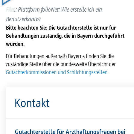
Film: Plattform folioNet: Wie erstelle ich ein
Benutzerkonto?
Bitte beachten Sie: Die Gutachterstelle ist nur für
Behandlungen zuständig, die in Bayern durchgeführt
wurden.
Für Behandlungen außerhalb Bayerns finden Sie die
zuständige Stelle über die bundesweite Übersicht der
Gutachterkommissionen und Schlichtungsstellen.
Kontakt
Gutachterstelle für Arzthaftungsfragen bei