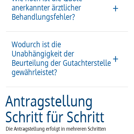
anerkannter ärztlicher
Behandlungsfehler?
Wodurch ist die
Unabhängigkeit der
Beurteilung der Gutachterstelle
gewährleistet?
Antragstellung
Schritt für Schritt
Die Antragstellung erfolgt in mehreren Schritten