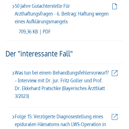
50 Jahre Gutachterstelle Für
Arzthaftungsfragen - 6. Beitrag: Haftung wegen
eines Aufklärungsmangels
709,36 KB | PDF
Der "interessante Fall"
Was tun bei einem Behandlungsfehlervorwurf?
– Interview mit Dr. jur. Fritz Goller und Prof.
Dr. Ekkehard Pratschke (Bayerisches Ärztblatt
3/2023)
Folge 15: Verzögerte Diagnosestellung eines
epiduralen Hämatoms nach LWS-Operation in