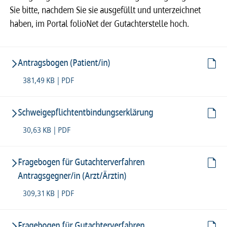
Sie bitte, nachdem Sie sie ausgefüllt und unterzeichnet
haben, im Portal folioNet der Gutachterstelle hoch.
Antragsbogen (Patient/in)
381,49 KB | PDF
Schweigepflichtentbindungserklärung
30,63 KB | PDF
Fragebogen für Gutachterverfahren
Antragsgegner/in (Arzt/Ärztin)
309,31 KB | PDF
Fragebogen für Gutachterverfahren