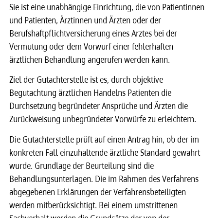
Sie ist eine unabhängige Einrichtung, die von Patientinnen
und Patienten, Ärztinnen und Ärzten oder der
Berufshaftpflichtversicherung eines Arztes bei der
Vermutung oder dem Vorwurf einer fehlerhaften
ärztlichen Behandlung angerufen werden kann.
Ziel der Gutachterstelle ist es, durch objektive
Begutachtung ärztlichen Handelns Patienten die
Durchsetzung begründeter Ansprüche und Ärzten die
Zurückweisung unbegründeter Vorwürfe zu erleichtern.
Die Gutachterstelle prüft auf einen Antrag hin, ob der im
konkreten Fall einzuhaltende ärztliche Standard gewahrt
wurde. Grundlage der Beurteilung sind die
Behandlungsunterlagen. Die im Rahmen des Verfahrens
abgegebenen Erklärungen der Verfahrensbeteiligten
werden mitberücksichtigt. Bei einem umstrittenen
Sachverhalt werden die Grundsätze der von der