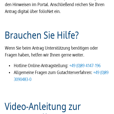
den Hinweisen im Portal. Anschließend reichen Sie Ihren
Antrag digital über folioNet ein.
Brauchen Sie Hilfe?
Wenn Sie beim Antrag Unterstützung benötigen oder
Fragen haben, helfen wir Ihnen gerne weiter.
Hotline Online-Antragstellung:
+49 (0)89 4147-196
Allgemeine Fragen zum Gutachterverfahren:
+49 (0)89
3090483-0
Video-Anleitung zur