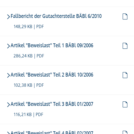
Fallbericht der Gutachterstelle BÄBl 6/2010
148,29 KB | PDF
Artikel "Beweislast" Teil 1 BÄBl 09/2006
286,24 KB | PDF
Artikel "Beweislast" Teil 2 BÄBl 10/2006
102,38 KB | PDF
Artikel "Beweislast" Teil 3 BÄBl 01/2007
116,21 KB | PDF
Artikel "Beweislast" Teil 4 BÄBl 02/2007