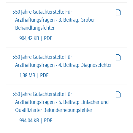
50 Jahre Gutachterstelle Für
Arzthaftungsfragen - 3. Beitrag: Grober
Behandlungsfehler
904,42 KB | PDF
50 Jahre Gutachterstelle Für
Arzthaftungsfragen - 4. Beitrag: Diagnosefehler
1,38 MB | PDF
50 Jahre Gutachterstelle Für
Arzthaftungsfragen - 5. Beitrag: Einfacher und
Qualifizierter Befunderhebungsfehler
994,04 KB | PDF