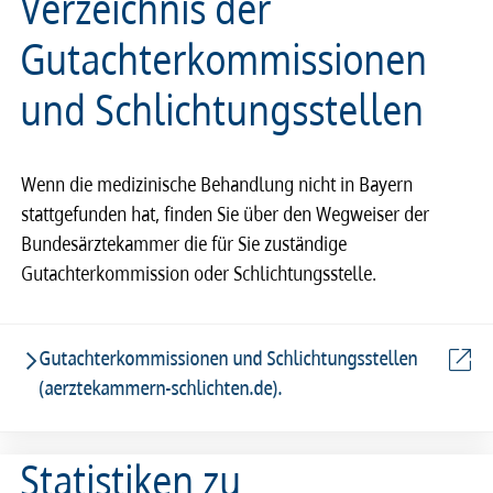
Verzeichnis der
Gutachterkommissionen
und Schlichtungsstellen
Wenn die medizinische Behandlung nicht in Bayern
stattgefunden hat, finden Sie über den Wegweiser der
Bundesärztekammer die für Sie zuständige
Gutachterkommission oder Schlichtungsstelle.
Gutachterkommissionen und Schlichtungsstellen
(aerztekammern-schlichten.de).
Statistiken zu