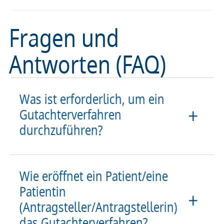
Fragen und
Antworten (FAQ)
Was ist erforderlich, um ein
Gutachterverfahren
durchzuführen?
Wie eröffnet ein Patient/eine
Patientin
(Antragsteller/Antragstellerin)
das Gutachterverfahren?