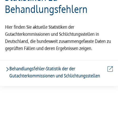
Behandlungsfehlern
Hier finden Sie aktuelle Statistiken der
Gutachterkommissionen und Schlichtungsstellen in
Deutschland, die bundesweit zusammengefasste Daten zu
geprüften Fällen und deren Ergebnissen zeigen.
Behandlungsfehler-Statistik der der
Gutachterkommissionen und Schlichtungsstellen