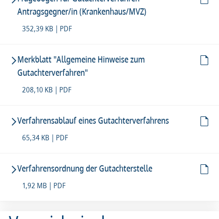
Antragsgegner/in (Krankenhaus/MVZ)
352,39 KB | PDF
Merkblatt "Allgemeine Hinweise zum
Gutachterverfahren"
208,10 KB | PDF
Verfahrensablauf eines Gutachterverfahrens
65,34 KB | PDF
Verfahrensordnung der Gutachterstelle
1,92 MB | PDF