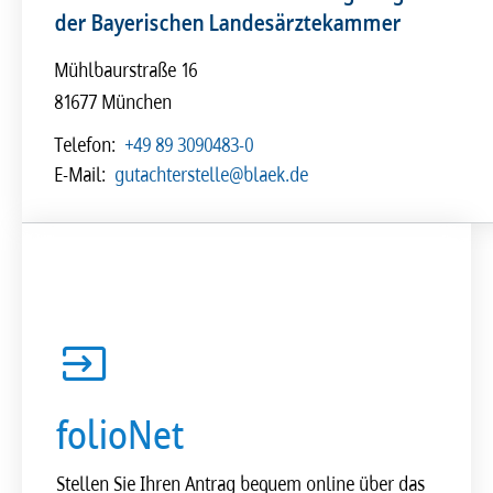
der Bayerischen Landesärztekammer
Mühlbaurstraße 16
81677 München
Telefon:
+49 89 3090483-0
E-Mail:
gutachterstelle@blaek.de
folioNet
Stellen Sie Ihren Antrag bequem online über das