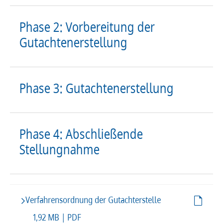
Phase 2: Vorbereitung der
Gutachtenerstellung
Phase 3: Gutachtenerstellung
Phase 4: Abschließende
Stellungnahme
Verfahrensordnung der Gutachterstelle
1,92 MB | PDF