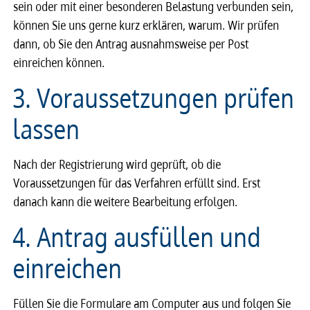
sein oder mit einer besonderen Belastung verbunden sein,
können Sie uns gerne kurz erklären, warum. Wir prüfen
dann, ob Sie den Antrag ausnahmsweise per Post
einreichen können.
3. Voraussetzungen prüfen
lassen
Nach der Registrierung wird geprüft, ob die
Voraussetzungen für das Verfahren erfüllt sind. Erst
danach kann die weitere Bearbeitung erfolgen.
4. Antrag ausfüllen und
einreichen
Füllen Sie die Formulare am Computer aus und folgen Sie