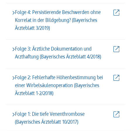
Folge 4: Persistierende Beschwerden ohne
Korrelat in der Bildgebung? (Bayerisches
Ärzteblatt 3/2019)
Folge 3: Ärztliche Dokumentation und
Arzthaftung (Bayerisches Ärzteblatt 4/2018)
Folge 2: Fehlerhafte Höhenbestimmung bei
einer Wirbelsäulenoperation (Bayerisches
Ärzteblatt 1-2/2018)
Folge 1: Die tiefe Venenthrombose
(Bayerisches Ärzteblatt 10/2017)