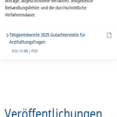
Anträge, abgeschlossene Verfahren, festgestellte
Behandlungsfehler und die durchschnittliche
Verfahrensdauer.
Tätigkeitsbericht 2025 Gutachterstelle für
Arzthaftungsfragen
910,13 KB | PDF
Veröffentlichungen