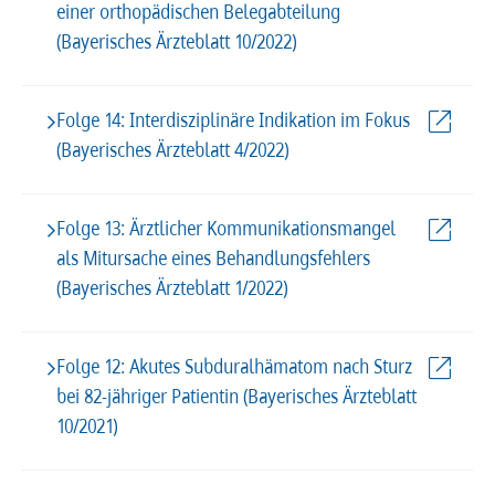
einer orthopädischen Belegabteilung
(Bayerisches Ärzteblatt 10/2022)
Folge 14: Interdisziplinäre Indikation im Fokus
(Bayerisches Ärzteblatt 4/2022)
Folge 13: Ärztlicher Kommunikationsmangel
als Mitursache eines Behandlungsfehlers
(Bayerisches Ärzteblatt 1/2022)
Folge 12: Akutes Subduralhämatom nach Sturz
bei 82-jähriger Patientin (Bayerisches Ärzteblatt
10/2021)