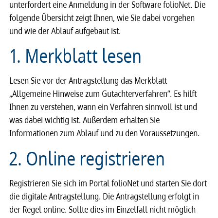
unterfordert eine Anmeldung in der Software folioNet. Die
folgende Übersicht zeigt Ihnen, wie Sie dabei vorgehen
und wie der Ablauf aufgebaut ist.
1. Merkblatt lesen
Lesen Sie vor der Antragstellung das Merkblatt
„Allgemeine Hinweise zum Gutachterverfahren“. Es hilft
Ihnen zu verstehen, wann ein Verfahren sinnvoll ist und
was dabei wichtig ist. Außerdem erhalten Sie
Informationen zum Ablauf und zu den Voraussetzungen.
2. Online registrieren
Registrieren Sie sich im Portal folioNet und starten Sie dort
die digitale Antragstellung. Die Antragstellung erfolgt in
der Regel online. Sollte dies im Einzelfall nicht möglich