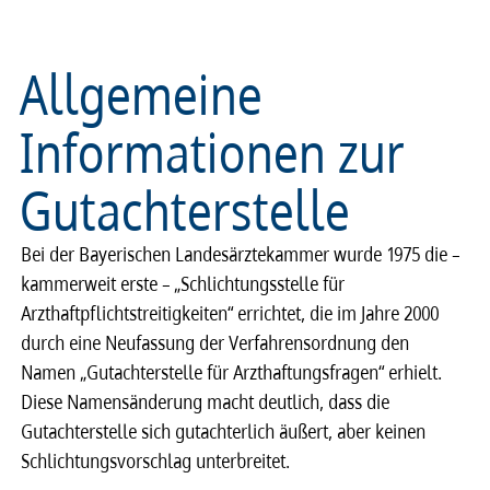
Allgemeine
Informationen zur
Gutachterstelle
Bei der Bayerischen Landesärztekammer wurde 1975 die –
kammerweit erste – „Schlichtungsstelle für
Arzthaftpflichtstreitigkeiten“ errichtet, die im Jahre 2000
durch eine Neufassung der Verfahrensordnung den
Namen „Gutachterstelle für Arzthaftungsfragen“ erhielt.
Diese Namensänderung macht deutlich, dass die
Gutachterstelle sich gutachterlich äußert, aber keinen
Schlichtungsvorschlag unterbreitet.