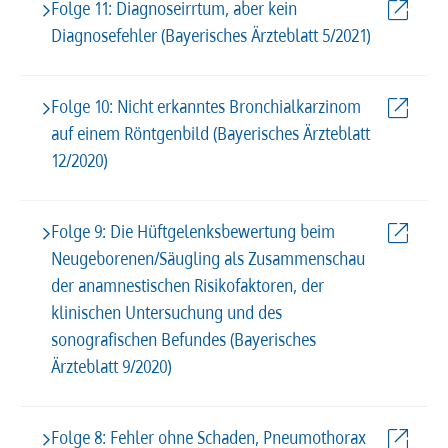
Folge 11: Diagnoseirrtum, aber kein
Diagnosefehler (Bayerisches Ärzteblatt 5/2021)
Folge 10: Nicht erkanntes Bronchialkarzinom
auf einem Röntgenbild (Bayerisches Ärzteblatt
12/2020)
Folge 9: Die Hüftgelenksbewertung beim
Neugeborenen/Säugling als Zusammenschau
der anamnestischen Risikofaktoren, der
klinischen Untersuchung und des
sonografischen Befundes (Bayerisches
Ärzteblatt 9/2020)
Folge 8: Fehler ohne Schaden, Pneumothorax