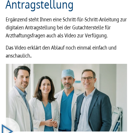
Antragstellung
Ergänzend steht Ihnen eine Schritt-für-Schritt-Anleitung zur
digitalen Antragstellung bei der Gutachterstelle für
Arzthaftungsfragen auch als Video zur Verfügung.
Das Video erklärt den Ablauf noch einmal einfach und
anschaulich
.