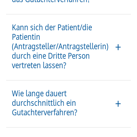
Kann sich der Patient/die
Patientin
(Antragsteller/Antragstellerin)
durch eine Dritte Person
vertreten lassen?
Wie lange dauert
durchschnittlich ein
Gutachterverfahren?