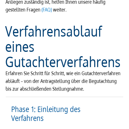
Anliegen zuständig ist, helfen Ihnen unsere häufig
gestellten Fragen
(FAQ)
weiter.
Verfahrensablauf
eines
Gutachterverfahrens
Erfahren Sie Schritt für Schritt, wie ein Gutachterverfahren
abläuft – von der Antragstellung über die Begutachtung
bis zur abschließenden Stellungnahme.
Phase 1: Einleitung des
Verfahrens