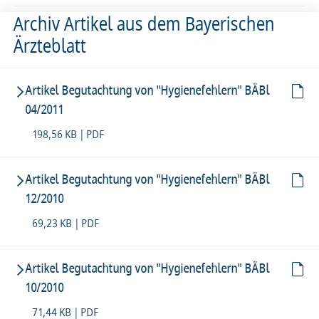
Archiv Artikel aus dem Bayerischen
Ärzteblatt
Artikel Begutachtung von "Hygienefehlern" BÄBl
04/2011
198,56 KB | PDF
Artikel Begutachtung von "Hygienefehlern" BÄBl
12/2010
69,23 KB | PDF
Artikel Begutachtung von "Hygienefehlern" BÄBl
10/2010
71,44 KB | PDF