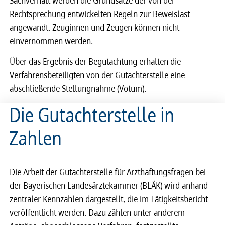
Rechtsprechung entwickelten Regeln zur Beweislast
angewandt. Zeuginnen und Zeugen können nicht
einvernommen werden.
Über das Ergebnis der Begutachtung erhalten die
Verfahrensbeteiligten von der Gutachterstelle eine
abschließende Stellungnahme (Votum).
Die Gutachterstelle in
Zahlen
Die Arbeit der Gutachterstelle für Arzthaftungsfragen bei
der Bayerischen Landesärztekammer (BLÄK) wird anhand
zentraler Kennzahlen dargestellt, die im Tätigkeitsbericht
veröffentlicht werden. Dazu zählen unter anderem