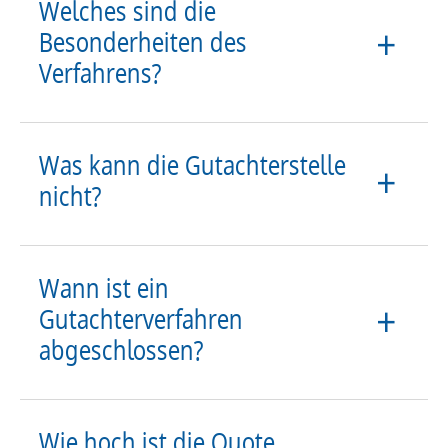
Welches sind die
Besonderheiten des
Verfahrens?
Was kann die Gutachterstelle
nicht?
Wann ist ein
Gutachterverfahren
abgeschlossen?
Wie hoch ist die Quote