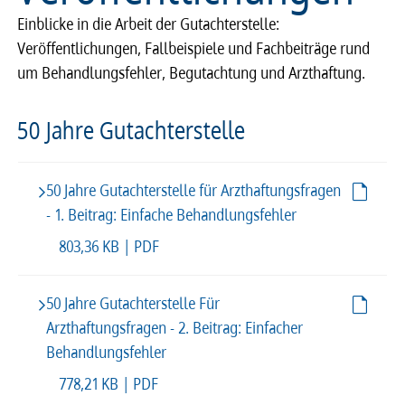
Einblicke in die Arbeit der Gutachterstelle:
Veröffentlichungen, Fallbeispiele und Fachbeiträge rund
um Behandlungsfehler, Begutachtung und Arzthaftung.
50 Jahre Gutachterstelle
50 Jahre Gutachterstelle für Arzthaftungsfragen
- 1. Beitrag: Einfache Behandlungsfehler
803,36 KB | PDF
50 Jahre Gutachterstelle Für
Arzthaftungsfragen - 2. Beitrag: Einfacher
Behandlungsfehler
778,21 KB | PDF