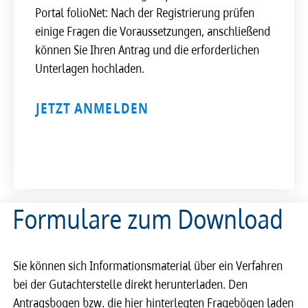
Portal folioNet: Nach der Registrierung prüfen
einige Fragen die Voraussetzungen, anschließend
können Sie Ihren Antrag und die erforderlichen
Unterlagen hochladen.
JETZT ANMELDEN
Formulare zum Download
Sie können sich Informationsmaterial über ein Verfahren
bei der Gutachterstelle direkt herunterladen. Den
Antragsbogen bzw. die hier hinterlegten Fragebögen laden