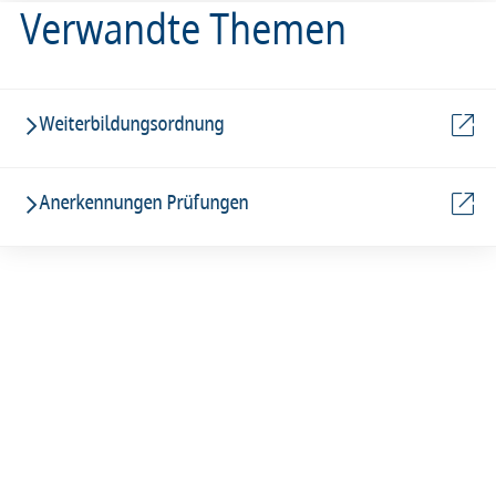
Verwandte Themen
Weiterbildungsordnung
Anerkennungen Prüfungen