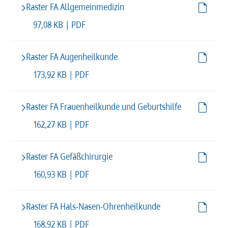
Raster FA Allgemeinmedizin
97,08 KB | PDF
Raster FA Augenheilkunde
173,92 KB | PDF
Raster FA Frauenheilkunde und Geburtshilfe
162,27 KB | PDF
Raster FA Gefäßchirurgie
160,93 KB | PDF
Raster FA Hals-Nasen-Ohrenheilkunde
168,92 KB | PDF