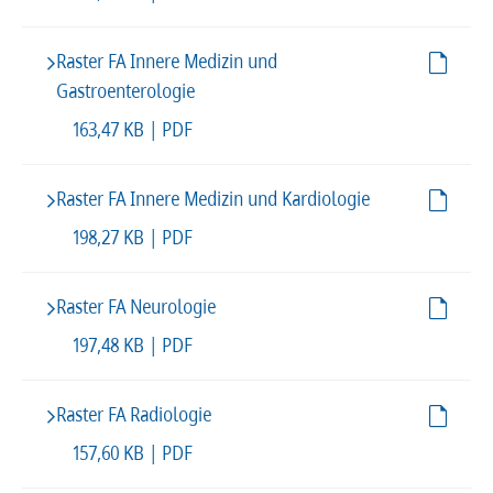
Raster FA Innere Medizin und
Gastroenterologie
163,47 KB | PDF
Raster FA Innere Medizin und Kardiologie
198,27 KB | PDF
Raster FA Neurologie
197,48 KB | PDF
Raster FA Radiologie
157,60 KB | PDF