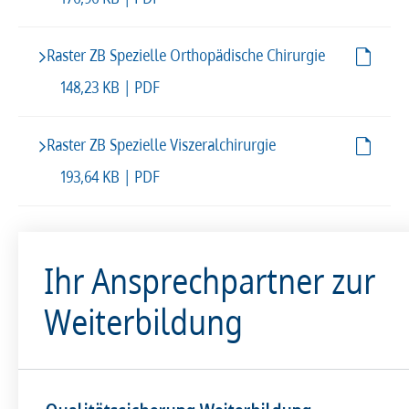
Raster ZB Spezielle Orthopädische Chirurgie
148,23 KB | PDF
Raster ZB Spezielle Viszeralchirurgie
193,64 KB | PDF
Ihr Ansprechpartner zur
Weiterbildung