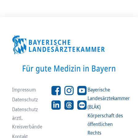
Impressum
Bayerische
Landesärztekammer
Datenschutz
(BLÄK)
Datenschutz
Körperschaft des
ärztl.
öffentlichen
Kreisverbände
Rechts
Kontakt