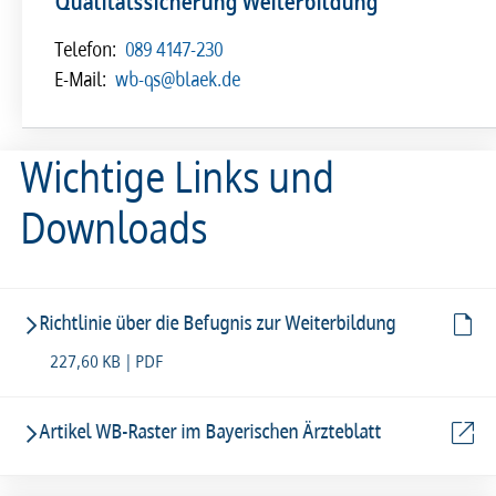
Qualitätssicherung Weiterbildung
Telefon:
089 4147-230
E-Mail:
wb-qs@blaek.de
Wichtige Links und
Downloads
Richtlinie über die Befugnis zur Weiterbildung
227,60 KB | PDF
Artikel WB-Raster im Bayerischen Ärzteblatt