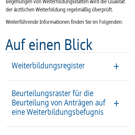
Begehungen von Weiterbildungsstätten wird die Qualität
der ärztlichen Weiterbildung regelmäßig überprüft.
Weiterführende Informationen finden Sie im Folgenden:
Auf einen Blick
Weiterbildungsregister
Beurteilungsraster für die
Beurteilung von Anträgen auf
eine Weiterbildungsbefugnis