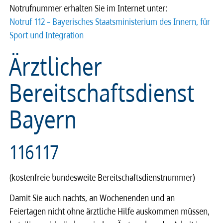
Notrufnummer erhalten Sie im Internet unter:
Notruf 112 – Bayerisches Staatsministerium des Innern, für
Sport und Integration
Ärztlicher
Bereitschaftsdienst
Bayern
116117
(kostenfreie bundesweite Bereitschaftsdienstnummer)
Damit Sie auch nachts, an Wochenenden und an
Feiertagen nicht ohne ärztliche Hilfe auskommen müssen,