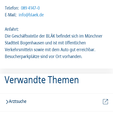
Telefon:
089 4147–0
E-Mail:
info@blaek.de
Anfahrt:
Die Geschäftsstelle der BLÄK befindet sich im Münchner
Stadtteil Bogenhausen und ist mit öffentlichen
Verkehrsmitteln sowie mit dem Auto gut erreichbar.
Besucherparkplätze sind vor Ort vorhanden.
Verwandte Themen
Arztsuche