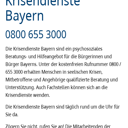
Bayern
0800 655 3000
Die Krisendienste Bayern sind ein psychosoziales
Beratungs- und Hilfeangebot für die Bürgerinnen und
Bürger Bayerns. Unter der kostenfreien Rufnummer 0800 /
655 3000 erhalten Menschen in seelischen Krisen,
Mitbetroffene und Angehörige qualifizierte Beratung und
Unterstützung. Auch Fachstellen können sich an die
Krisendienste wenden.
Die Krisendienste Bayern sind täglich rund um die Uhr für
Sie da.
Zögern Sie nicht, rufen Sie an! Die Mitarbeitenden der