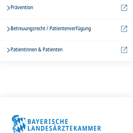
Prävention
Betreuungsrecht / Patientenverfügung
Patientinnen & Patienten