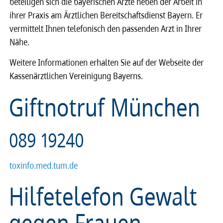
beteiligen sich die bayerischen Ärzte neben der Arbeit in
ihrer Praxis am Ärztlichen Bereitschaftsdienst Bayern. Er
vermittelt Ihnen telefonisch den passenden Arzt in Ihrer
Nähe.
Weitere Informationen erhalten Sie auf der Webseite der
Kassenärztlichen Vereinigung Bayerns.
Giftnotruf München
089 19240
toxinfo.med.tum.de
Hilfetelefon Gewalt
gegen Frauen