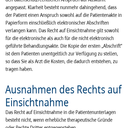
angepasst. Klarheit besteht nunmehr dahingehend, dass
der Patient einen Anspruch sowohl auf die Patientenakte in
Papierform einschließlich elektronischer Abschriften
verlangen kann. Das Recht auf Einsichtnahme gilt sowohl
für die elektronische als auch für die nicht elektronisch
geführte Behandlungsakte. Die Kopie der ersten „Abschrift“
ist dem Patienten unentgeltlich zur Verfügung zu stellen,
so dass Sie als Arzt die Kosten, die dadurch entstehen, zu
tragen haben.
Ausnahmen des Rechts auf
Einsichtnahme
Das Recht auf Einsicht­nahme in die Patienten­un­ter­la­gen
besteht nicht, wenn erhebliche therapeutische Gründe
oder Rechte Dritter entgegenstehen.