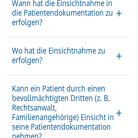
Wann hat die Einsichtnahme in
die Patientendokumentation zu
erfolgen?
Wo hat die Einsichtnahme zu
erfolgen?
Kann ein Patient durch einen
bevollmächtigten Dritten (z. B.
Rechtsanwalt,
Familienangehörige) Einsicht in
seine Patientendokumentation
nehmen?