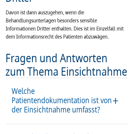
Davon ist dann auszugehen, wenn die
Behandlungsunterlagen besonders sensible
Informationen Dritter enthalten. Dies ist im Einzelfall mit
dem Informationsrecht des Patienten abzuwägen.
Fragen und Antworten
zum Thema Einsichtnahme
Welche
Patientendokumentation ist von
der Einsichtnahme umfasst?