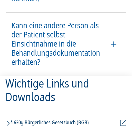
Kann eine andere Person als
der Patient selbst
Einsichtnahme in die
Behandlungsdokumentation
erhalten?
Wichtige Links und
Downloads
§ 630g Bürgerliches Gesetzbuch (BGB)