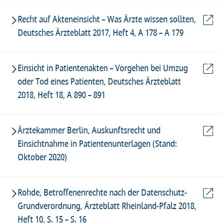
Recht auf Akteneinsicht – Was Ärzte wissen sollten,
Deutsches Ärzteblatt 2017, Heft 4, A 178 – A 179
Einsicht in Patientenakten – Vorgehen bei Umzug
oder Tod eines Patienten, Deutsches Ärzteblatt
2018, Heft 18, A 890 – 891
Ärztekammer Berlin, Auskunftsrecht und
Einsichtnahme in Patientenunterlagen (Stand:
Oktober 2020)
Rohde, Betroffenenrechte nach der Datenschutz-
Grundverordnung, Ärzteblatt Rheinland-Pfalz 2018,
Heft 10, S. 15 – S. 16