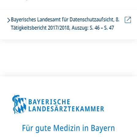
Bayerisches Landesamt für Datenschutzaufsicht, 8.
Tätigkeitsbericht 2017/2018, Auszug: S. 46 – S. 47