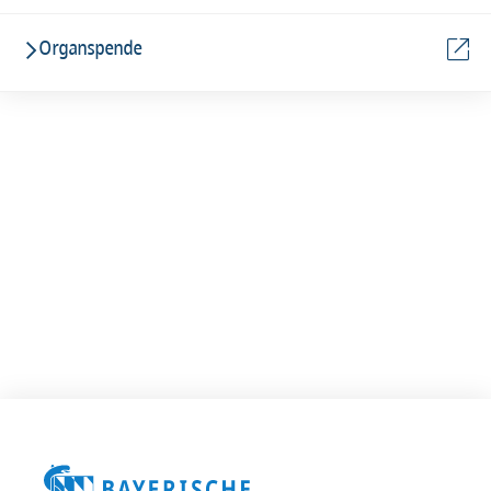
Organspende