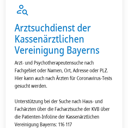
Arztsuchdienst der
Kassenärztlichen
Vereinigung Bayerns
Arzt- und Psychotherapeutensuche nach
Fachgebiet oder Namen, Ort, Adresse oder PLZ.
Hier kann auch nach Ärzten für Coronavirus-Tests
gesucht werden.
Unterstützung bei der Suche nach Haus- und
Fachärzten über die Facharztsuche der KVB über
die Patienten-Infoline der Kassenärztlichen
Vereinigung Bayerns: 116 117