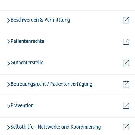
Beschwerden & Vermittlung
Patientenrechte
Gutachterstelle
Betreuungsrecht / Patientenverfügung
Prävention
Selbsthilfe – Netzwerke und Koordinierung