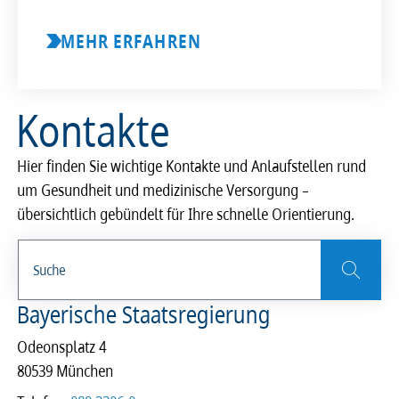
MEHR ERFAHREN
Kontakte
Hier finden Sie wichtige Kontakte und Anlaufstellen rund
um Gesundheit und medizinische Versorgung –
übersichtlich gebündelt für Ihre schnelle Orientierung.
Bayerische Staatsregierung
Odeonsplatz 4
80539 München