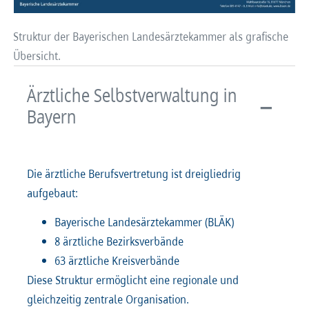
Struktur der Bayerischen Landesärztekammer als grafische
Übersicht.
Ärztliche Selbstverwaltung in
Bayern
Die ärztliche Berufsvertretung ist dreigliedrig
aufgebaut:
Bayerische Landesärztekammer (BLÄK)
8 ärztliche Bezirksverbände
63 ärztliche Kreisverbände
Diese Struktur ermöglicht eine regionale und
gleichzeitig zentrale Organisation.