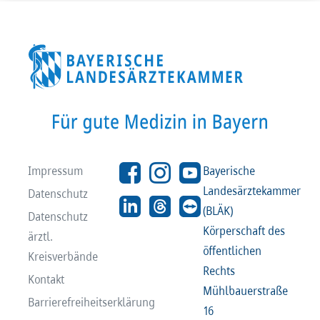
Impressum
Bayerische
Landesärztekammer
Datenschutz
(BLÄK)
Datenschutz
Körperschaft des
ärztl.
öffentlichen
Kreisverbände
Rechts
Kontakt
Mühlbauerstraße
Barrierefreiheitserklärung
16