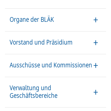
Organe der BLÄK
Vorstand und Präsidium
Ausschüsse und Kommissionen
Verwaltung und
Geschäftsbereiche