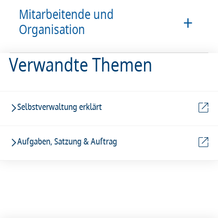
Mitarbeitende und
Organisation
Verwandte Themen
Selbstverwaltung erklärt
Aufgaben, Satzung & Auftrag