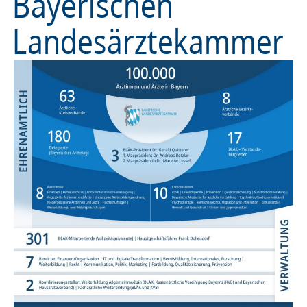
Bayerischen
Landesärztekammer