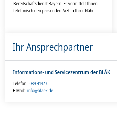
Bereitschaftsdienst Bayern. Er vermittelt Ihnen
telefonisch den passenden Arzt in Ihrer Nähe.
Ihr Ansprechpartner
Informations- und Servicezentrum der BLÄK
Telefon:
089 4147-0
E-Mail:
info@blaek.de