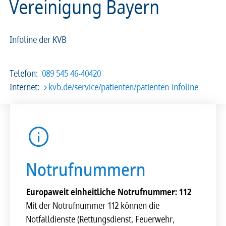
Vereinigung Bayern
Infoline der KVB
Telefon:
089 545 46-40420
Internet:
kvb.de/service/patienten/patienten-infoline
Notrufnummern
Europaweit einheitliche Notrufnummer: 112
Mit der Notrufnummer 112 können die
Notfalldienste (Rettungsdienst, Feuerwehr,