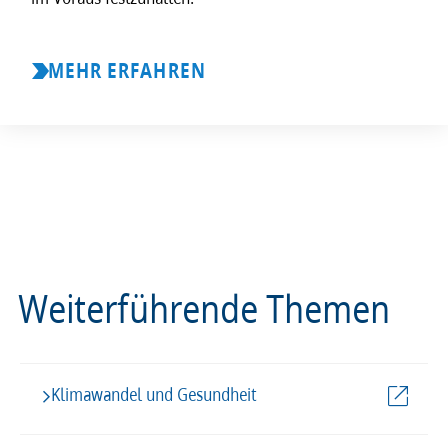
MEHR ERFAHREN
Weiterführende Themen
Klimawandel und Gesundheit