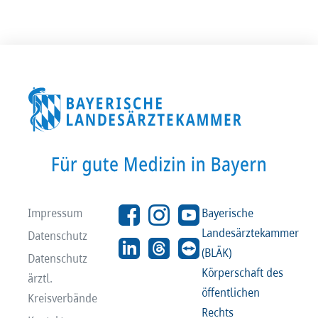
Impressum
Bayerische
Landesärztekammer
Datenschutz
(BLÄK)
Datenschutz
Körperschaft des
ärztl.
öffentlichen
Kreisverbände
Rechts