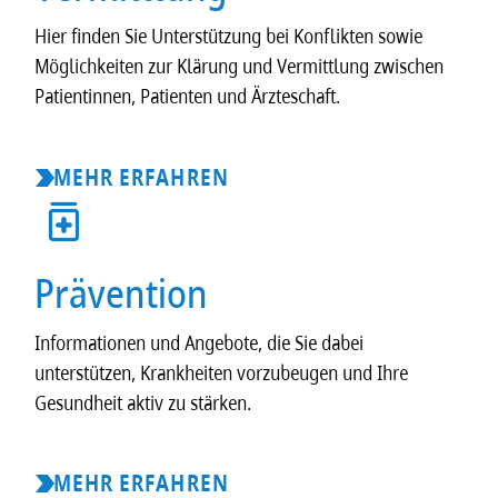
Hier finden Sie Unterstützung bei Konflikten sowie
Möglichkeiten zur Klärung und Vermittlung zwischen
Patientinnen, Patienten und Ärzteschaft.
MEHR ERFAHREN
Prävention
Informationen und Angebote, die Sie dabei
unterstützen, Krankheiten vorzubeugen und Ihre
Gesundheit aktiv zu stärken.
MEHR ERFAHREN