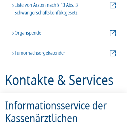
Liste von Ärzten nach § 13 Abs. 3
Schwangerschaftskonfliktgesetz
Organspende
Tumornachsorgekalender
Kontakte & Services
Informationsservice der
Kassenärztlichen