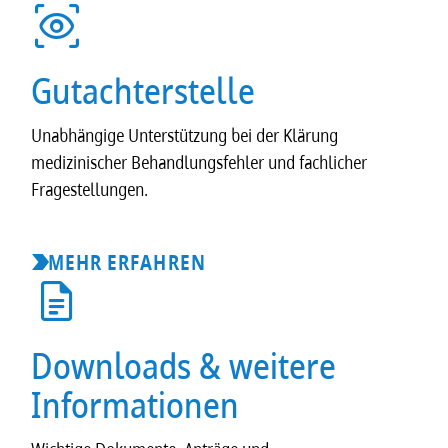
Gutachterstelle
Unabhängige Unterstützung bei der Klärung
medizinischer Behandlungsfehler und fachlicher
Fragestellungen.
MEHR ERFAHREN
Downloads & weitere
Informationen