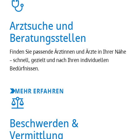
Arztsuche und
Beratungsstellen
Finden Sie passende Ärztinnen und Ärzte in Ihrer Nähe
– schnell, gezielt und nach Ihren individuellen
Bedürfnissen.
MEHR ERFAHREN
Beschwerden &
Vermittlung