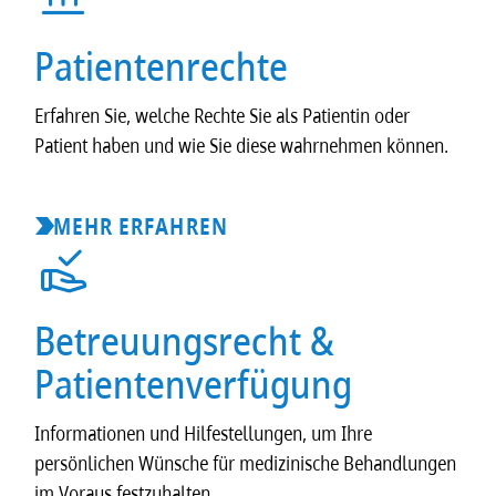
Patientenrechte
Erfahren Sie, welche Rechte Sie als Patientin oder
Patient haben und wie Sie diese wahrnehmen können.
MEHR ERFAHREN
Betreuungsrecht &
Patientenverfügung
Informationen und Hilfestellungen, um Ihre
persönlichen Wünsche für medizinische Behandlungen
im Voraus festzuhalten.