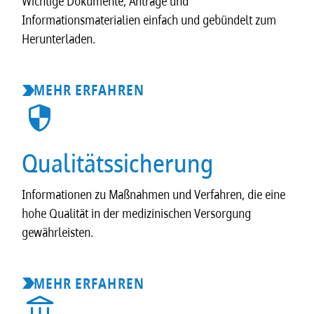
Wichtige Dokumente, Anträge und
Informationsmaterialien einfach und gebündelt zum
Herunterladen.
MEHR ERFAHREN
Qualitätssicherung
Informationen zu Maßnahmen und Verfahren, die eine
hohe Qualität in der medizinischen Versorgung
gewährleisten.
MEHR ERFAHREN