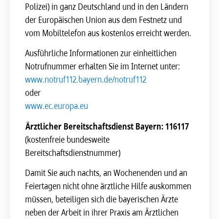
Polizei) in ganz Deutschland und in den Ländern
der Europäischen Union aus dem Festnetz und
vom Mobiltelefon aus kostenlos erreicht werden.
Ausführliche Informationen zur einheitlichen
Notrufnummer erhalten Sie im Internet unter:
www.notruf112.bayern.de/notruf112
oder
www.ec.europa.eu
Ärztlicher Bereitschaftsdienst Bayern: 116117
(kostenfreie bundesweite
Bereitschaftsdienstnummer)
Damit Sie auch nachts, an Wochenenden und an
Feiertagen nicht ohne ärztliche Hilfe auskommen
müssen, beteiligen sich die bayerischen Ärzte
neben der Arbeit in ihrer Praxis am Ärztlichen