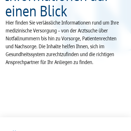
einen Blick
Hier finden Sie verlässliche Informationen rund um Ihre
medizinische Versorgung – von der Arztsuche über
Notfallnummern bis hin zu Vorsorge, Patientenrechten
und Nachsorge. Die Inhalte helfen Ihnen, sich im
Gesundheitssystem zurechtzufinden und die richtigen
Ansprechpartner für Ihr Anliegen zu finden.