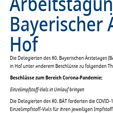
Arbeitstagun
Bayerischer 
Hof
Die Delegierten des 80. Bayerischen Ärztetages (B
in Hof unter anderem Beschlüsse zu folgenden T
Beschlüsse zum Bereich Corona-Pandemie:
Einzelimpfstoff-Vials in Umlauf bringen
Die Delegierten des 80. BÄT forderten die COVID-1
Einzelimpfstoff-Vials für ihren jeweiligen Impfst