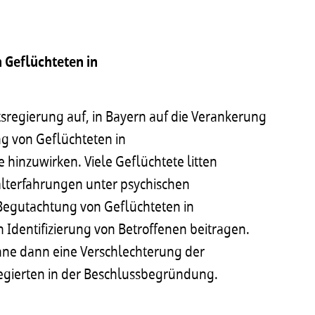
 Geflüchteten in
tsregierung auf, in Bayern auf die Verankerung
ng von Geflüchteten in
 hinzuwirken. Viele Geflüchtete litten
lterfahrungen unter psychischen
 Begutachtung von Geflüchteten in
Identifizierung von Betroffenen beitragen.
ne dann eine Verschlechterung der
egierten in der Beschlussbegründung.