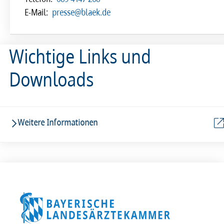
E-Mail:
presse@blaek.de
Wichtige Links und
Downloads
Weitere Informationen