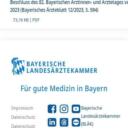
Beschluss des 82. Bayerischen Ärztinnen- und Ärztetages 
2023 (Bayerisches Ärzteblatt 12/2023, S. 594)
73,16 KB | PDF
Impressum
Bayerische
Landesärztekammer
Datenschutz
(BLÄK)
Datenschutz