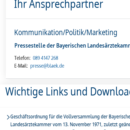
Ihr Ansprechpartner
Kommunikation/Politik/Marketing
Pressestelle der Bayerischen Landesärzteka
Telefon:
089 4147 268
E-Mail:
presse@blaek.de
Wichtige Links und Downlo
Geschäftsordnung für die Vollversammlung der Bayerisch
Landesärztekammer vom 13. November 1971, zuletzt geän