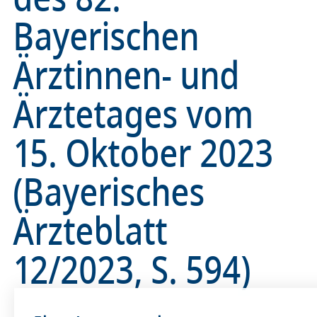
Bayerischen
Ärztinnen- und
Ärztetages vom
15. Oktober 2023
(Bayerisches
Ärzteblatt
12/2023, S. 594)