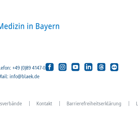
lefon: +49 (0)89 4147-0
Mail: info@blaek.de
eisverbände
Kontakt
Barrierefreiheitserklärung