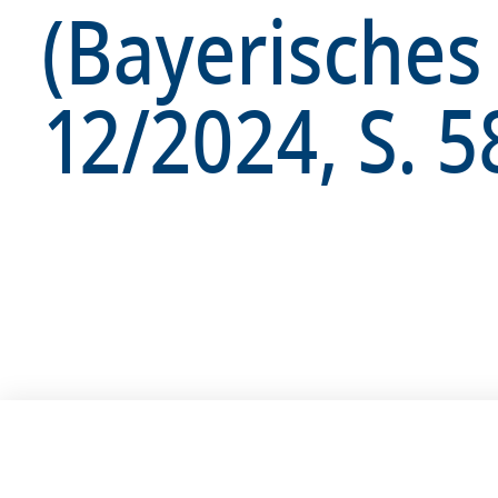
(Bayerisches
12/2024, S. 58