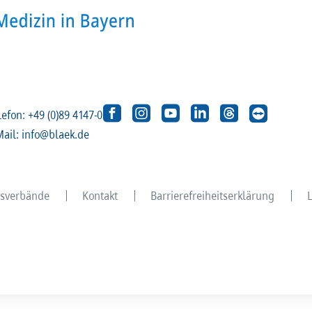
lefon: +49 (0)89 4147-0
Mail: info@blaek.de
eisverbände
Kontakt
Barrierefreiheitserklärung