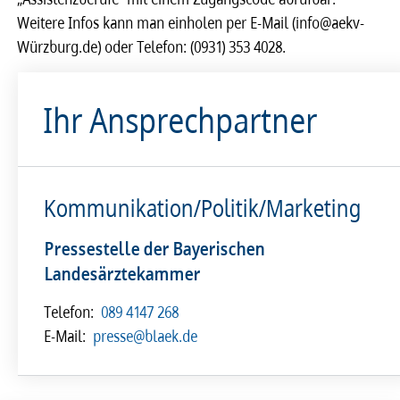
Weitere Infos kann man einholen per E-Mail (info@aekv-
Würzburg.de) oder Telefon: (0931) 353 4028.
Ihr Ansprechpartner
Kommunikation/Politik/Marketing
Pressestelle der Bayerischen
Landesärztekammer
Telefon:
089 4147 268
E-Mail:
presse@blaek.de