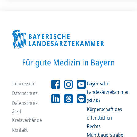
Impressum
Bayerische
Landesärztekammer
Datenschutz
(BLÄK)
Datenschutz
Körperschaft des
ärztl.
öffentlichen
Kreisverbände
Rechts
Kontakt
Mühlbauerstraße