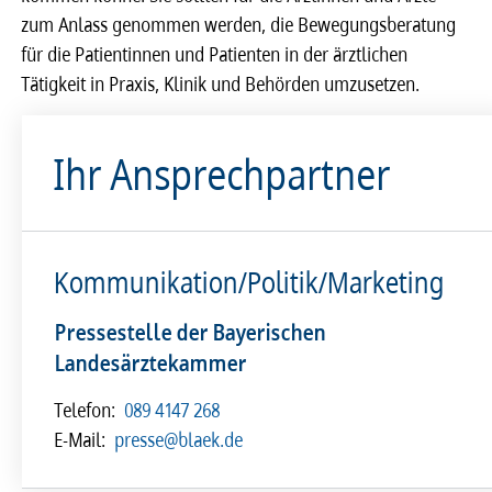
zum Anlass genommen werden, die Bewegungsberatung
für die Patientinnen und Patienten in der ärztlichen
Tätigkeit in Praxis, Klinik und Behörden umzusetzen.
Ihr Ansprechpartner
Kommunikation/Politik/Marketing
Pressestelle der Bayerischen
Landesärztekammer
Telefon:
089 4147 268
E-Mail:
presse@blaek.de