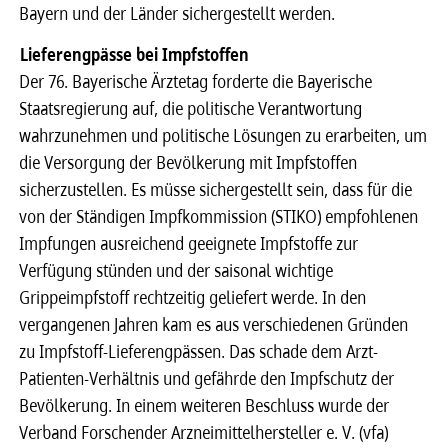
Bayern und der Länder sichergestellt werden.
Lieferengpässe bei Impfstoffen
Der 76. Bayerische Ärztetag forderte die Bayerische
Staatsregierung auf, die politische Verantwortung
wahrzunehmen und politische Lösungen zu erarbeiten, um
die Versorgung der Bevölkerung mit Impfstoffen
sicherzustellen. Es müsse sichergestellt sein, dass für die
von der Ständigen Impfkommission (STIKO) empfohlenen
Impfungen ausreichend geeignete Impfstoffe zur
Verfügung stünden und der saisonal wichtige
Grippeimpfstoff rechtzeitig geliefert werde. In den
vergangenen Jahren kam es aus verschiedenen Gründen
zu Impfstoff-Lieferengpässen. Das schade dem Arzt-
Patienten-Verhältnis und gefährde den Impfschutz der
Bevölkerung. In einem weiteren Beschluss wurde der
Verband Forschender Arzneimittelhersteller e. V. (vfa)