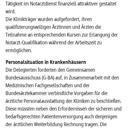
Tätigkeit im Notarztdienst finanziell attraktiver gestaltet
wird.
Die Klinikträger wurden aufgefordert, ihren
qualifizierungswilligen Ärztinnen und Ärzten die
Teilnahme an entsprechenden Kursen zur Erlangung der
Notarzt-Qualifikation während der Arbeitszeit zu
ermöglichen.
Personalsituation in Krankenhäusern
Die Delegierten forderten den Gemeinsamen
Bundesausschuss (G-BA) auf, in Zusammenarbeit mit den
Medizinischen Fachgesellschaften und der
Bundesärztekammer verbindliche Vorgaben für die
ärztliche Personalausstattung der Kliniken zu beschließen.
Diese müssten neben den Erfordernissen der sicheren und
bedarfsgerechten Patientenversorgung auch denjenigen
der ärztlichen Weiterbildung Rechnung tragen. Die