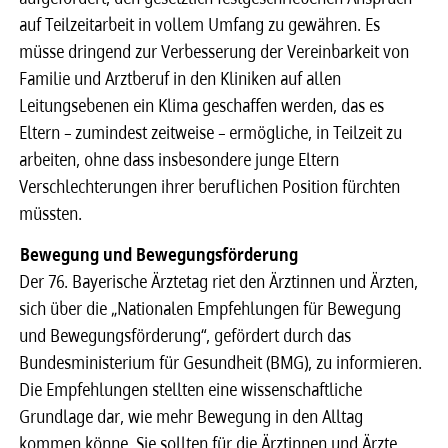
auf Teilzeitarbeit in vollem Umfang zu gewähren. Es
müsse dringend zur Verbesserung der Vereinbarkeit von
Familie und Arztberuf in den Kliniken auf allen
Leitungsebenen ein Klima geschaffen werden, das es
Eltern – zumindest zeitweise – ermögliche, in Teilzeit zu
arbeiten, ohne dass insbesondere junge Eltern
Verschlechterungen ihrer beruflichen Position fürchten
müssten.
Bewegung und Bewegungsförderung
Der 76. Bayerische Ärztetag riet den Ärztinnen und Ärzten,
sich über die „Nationalen Empfehlungen für Bewegung
und Bewegungsförderung“, gefördert durch das
Bundesministerium für Gesundheit (BMG), zu informieren.
Die Empfehlungen stellten eine wissenschaftliche
Grundlage dar, wie mehr Bewegung in den Alltag
kommen könne. Sie sollten für die Ärztinnen und Ärzte