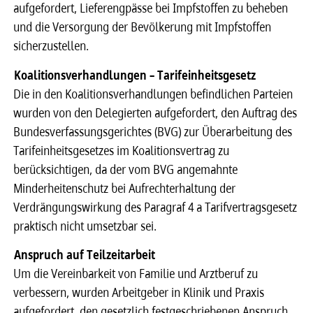
aufgefordert, Lieferengpässe bei Impfstoffen zu beheben
und die Versorgung der Bevölkerung mit Impfstoffen
sicherzustellen.
Koalitionsverhandlungen – Tarifeinheitsgesetz
Die in den Koalitionsverhandlungen befindlichen Parteien
wurden von den Delegierten aufgefordert, den Auftrag des
Bundesverfassungsgerichtes (BVG) zur Überarbeitung des
Tarifeinheitsgesetzes im Koalitionsvertrag zu
berücksichtigen, da der vom BVG angemahnte
Minderheitenschutz bei Aufrechterhaltung der
Verdrängungswirkung des Paragraf 4 a Tarifvertragsgesetz
praktisch nicht umsetzbar sei.
Anspruch auf Teilzeitarbeit
Um die Vereinbarkeit von Familie und Arztberuf zu
verbessern, wurden Arbeitgeber in Klinik und Praxis
aufgefordert, den gesetzlich festgeschriebenen Anspruch