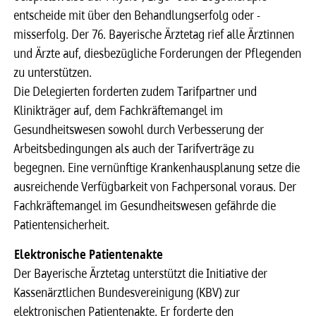
entscheide mit über den Behandlungserfolg oder -
misserfolg. Der 76. Bayerische Ärztetag rief alle Ärztinnen
und Ärzte auf, diesbezügliche Forderungen der Pflegenden
zu unterstützen.
Die Delegierten forderten zudem Tarifpartner und
Klinikträger auf, dem Fachkräftemangel im
Gesundheitswesen sowohl durch Verbesserung der
Arbeitsbedingungen als auch der Tarifverträge zu
begegnen. Eine vernünftige Krankenhausplanung setze die
ausreichende Verfügbarkeit von Fachpersonal voraus. Der
Fachkräftemangel im Gesundheitswesen gefährde die
Patientensicherheit.
Elektronische Patientenakte
Der Bayerische Ärztetag unterstützt die Initiative der
Kassenärztlichen Bundesvereinigung (KBV) zur
elektronischen Patientenakte. Er forderte den