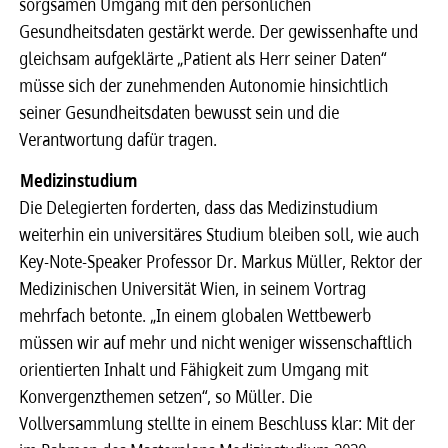
sorgsamen Umgang mit den persönlichen
Gesundheitsdaten gestärkt werde. Der gewissenhafte und
gleichsam aufgeklärte „Patient als Herr seiner Daten“
müsse sich der zunehmenden Autonomie hinsichtlich
seiner Gesundheitsdaten bewusst sein und die
Verantwortung dafür tragen.
Medizinstudium
Die Delegierten forderten, dass das Medizinstudium
weiterhin ein universitäres Studium bleiben soll, wie auch
Key-Note-Speaker Professor Dr. Markus Müller, Rektor der
Medizinischen Universität Wien, in seinem Vortrag
mehrfach betonte. „In einem globalen Wettbewerb
müssen wir auf mehr und nicht weniger wissenschaftlich
orientierten Inhalt und Fähigkeit zum Umgang mit
Konvergenzthemen setzen“, so Müller. Die
Vollversammlung stellte in einem Beschluss klar: Mit der