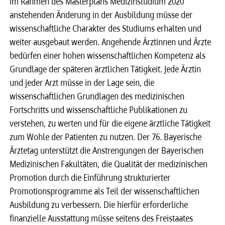
im Rahmen des Masterplans Medizinstudium 2020
anstehenden Änderung in der Ausbildung müsse der
wissenschaftliche Charakter des Studiums erhalten und
weiter ausgebaut werden. Angehende Ärztinnen und Ärzte
bedürfen einer hohen wissenschaftlichen Kompetenz als
Grundlage der späteren ärztlichen Tätigkeit. Jede Ärztin
und jeder Arzt müsse in der Lage sein, die
wissenschaftlichen Grundlagen des medizinischen
Fortschritts und wissenschaftliche Publikationen zu
verstehen, zu werten und für die eigene ärztliche Tätigkeit
zum Wohle der Patienten zu nutzen. Der 76. Bayerische
Ärztetag unterstützt die Anstrengungen der Bayerischen
Medizinischen Fakultäten, die Qualität der medizinischen
Promotion durch die Einführung strukturierter
Promotionsprogramme als Teil der wissenschaftlichen
Ausbildung zu verbessern. Die hierfür erforderliche
finanzielle Ausstattung müsse seitens des Freistaates