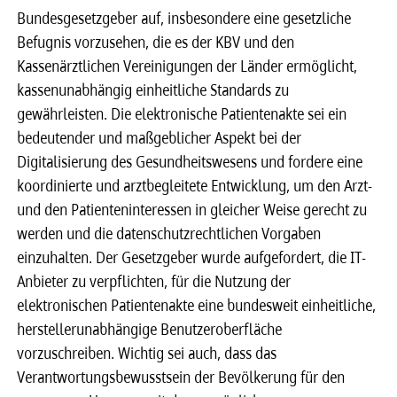
Bundesgesetzgeber auf, insbesondere eine gesetzliche
Befugnis vorzusehen, die es der KBV und den
Kassenärztlichen Vereinigungen der Länder ermöglicht,
kassenunabhängig einheitliche Standards zu
gewährleisten. Die elektronische Patientenakte sei ein
bedeutender und maßgeblicher Aspekt bei der
Digitalisierung des Gesundheitswesens und fordere eine
koordinierte und arztbegleitete Entwicklung, um den Arzt-
und den Patienteninteressen in gleicher Weise gerecht zu
werden und die datenschutzrechtlichen Vorgaben
einzuhalten. Der Gesetzgeber wurde aufgefordert, die IT-
Anbieter zu verpflichten, für die Nutzung der
elektronischen Patientenakte eine bundesweit einheitliche,
herstellerunabhängige Benutzeroberfläche
vorzuschreiben. Wichtig sei auch, dass das
Verantwortungsbewusstsein der Bevölkerung für den