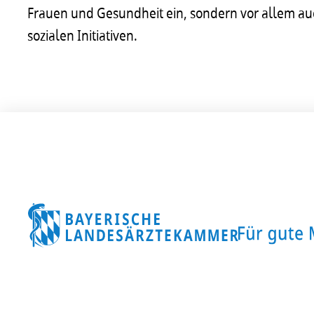
Frauen und Gesundheit ein, sondern vor allem au
sozialen Initiativen.