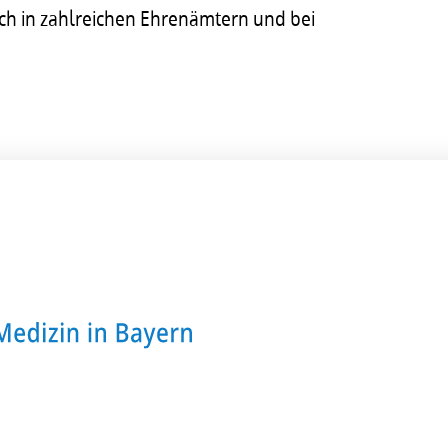
ch in zahlreichen Ehrenämtern und bei