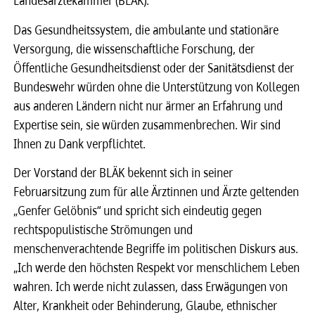
Landesärztekammer (BLÄK).
Das Gesundheitssystem, die ambulante und stationäre
Versorgung, die wissenschaftliche Forschung, der
Öffentliche Gesundheitsdienst oder der Sanitätsdienst der
Bundeswehr würden ohne die Unterstützung von Kollegen
aus anderen Ländern nicht nur ärmer an Erfahrung und
Expertise sein, sie würden zusammenbrechen. Wir sind
Ihnen zu Dank verpflichtet.
Der Vorstand der BLÄK bekennt sich in seiner
Februarsitzung zum für alle Ärztinnen und Ärzte geltenden
„Genfer Gelöbnis“ und spricht sich eindeutig gegen
rechtspopulistische Strömungen und
menschenverachtende Begriffe im politischen Diskurs aus.
„Ich werde den höchsten Respekt vor menschlichem Leben
wahren. Ich werde nicht zulassen, dass Erwägungen von
Alter, Krankheit oder Behinderung, Glaube, ethnischer