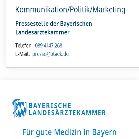
Kommunikation/Politik/Marketing
Pressestelle der Bayerischen
Landesärztekammer
Telefon:
089 4147 268
E-Mail:
presse@blaek.de