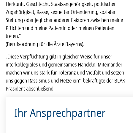
Herkunft, Geschlecht, Staatsangehörigkeit, politischer
Zugehörigkeit, Rasse, sexueller Orientierung, sozialer
Stellung oder jeglicher anderer Faktoren zwischen meine
Pflichten und meine Patientin oder meinen Patienten
treten.“
(Berufsordnung für die Ärzte Bayerns).
„Diese Verpflichtung gilt in gleicher Weise für unser
interkollegiales und gemeinsames Handeln. Miteinander
machen wir uns stark für Toleranz und Vielfalt und setzen
uns gegen Rassismus und Hetze ein“, bekräftigte der BLÄK-
Präsident abschließend.
Ihr Ansprechpartner