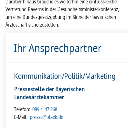
Darüber hinaus brauche es weiterhin eine einflussreiche
Vertretung Bayerns in der Gesundheitsministerkonferenz,
um eine Bundesgesetzgebung im Sinne der bayerischen
Ärzteschaft sicherzustellen.
Ihr Ansprechpartner
Kommunikation/Politik/Marketing
Pressestelle der Bayerischen
Landesärztekammer
Telefon:
089 4147 268
E-Mail:
presse@blaek.de