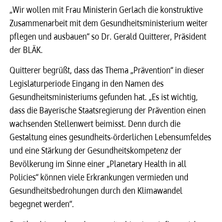
„Wir wollen mit Frau Ministerin Gerlach die konstruktive
Zusammenarbeit mit dem Gesundheitsministerium weiter
pflegen und ausbauen“ so Dr. Gerald Quitterer, Präsident
der BLÄK.
Quitterer begrüßt, dass das Thema „Prävention“ in dieser
Legislaturperiode Eingang in den Namen des
Gesundheitsministeriums gefunden hat. „Es ist wichtig,
dass die Bayerische Staatsregierung der Prävention einen
wachsenden Stellenwert beimisst. Denn durch die
Gestaltung eines gesundheits-örderlichen Lebensumfeldes
und eine Stärkung der Gesundheitskompetenz der
Bevölkerung im Sinne einer „Planetary Health in all
Policies“ können viele Erkrankungen vermieden und
Gesundheitsbedrohungen durch den Klimawandel
begegnet werden“.