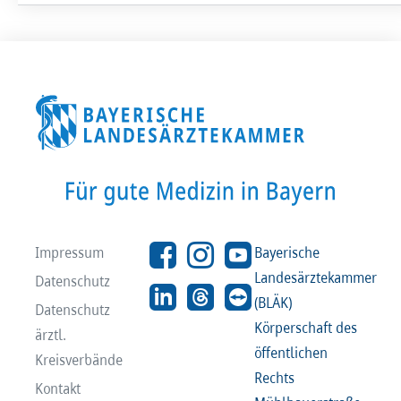
Impressum
Bayerische
Landesärztekammer
Datenschutz
(BLÄK)
Datenschutz
Körperschaft des
ärztl.
öffentlichen
Kreisverbände
Rechts
Kontakt