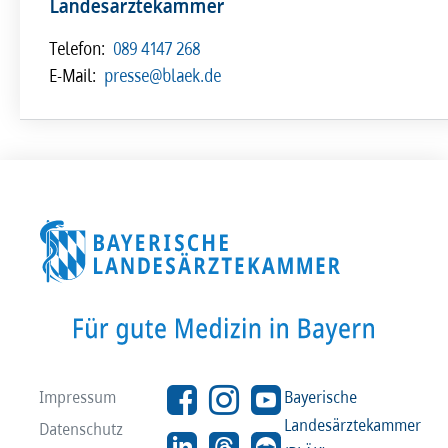
Landesärztekammer
Telefon:
089 4147 268
E-Mail:
presse@blaek.de
Impressum
Bayerische
Landesärztekammer
Datenschutz