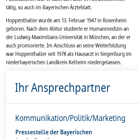
tätig, so auch im Bayerischen Ärzteblatt.
Hoppenthaller wurde am 13. Februar 1947 in Rosenheim
geboren. Nach dem Abitur studierte er Humanmedizin an
der Ludwig-Maximilians-Universität in München, an der er
auch promovierte. Im Anschluss an seine Weiterbildung
war Hoppenthaller seit 1978 als Hausarzt in Siegenburg im
niederbayerischen Landkreis Kelheim niedergelassen.
Ihr Ansprechpartner
Kommunikation/Politik/Marketing
Pressestelle der Bayerischen