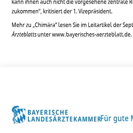
kann ihnen auch nicht die vorgesehene zentrale Ro
zukommen“, kritisiert der 1. Vizepräsident.
Mehr zu „Chimära“ lesen Sie im Leitartikel der 
Ärzteblatts
unter www.bayerisches-aerzteblatt.de.