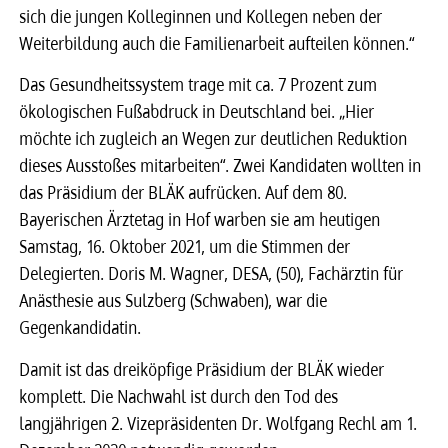
sich die jungen Kolleginnen und Kollegen neben der
Weiterbildung auch die Familienarbeit aufteilen können.“
Das Gesundheitssystem trage mit ca. 7 Prozent zum
ökologischen Fußabdruck in Deutschland bei. „Hier
möchte ich zugleich an Wegen zur deutlichen Reduktion
dieses Ausstoßes mitarbeiten“. Zwei Kandidaten wollten in
das Präsidium der BLÄK aufrücken. Auf dem 80.
Bayerischen Ärztetag in Hof warben sie am heutigen
Samstag, 16. Oktober 2021, um die Stimmen der
Delegierten. Doris M. Wagner, DESA, (50), Fachärztin für
Anästhesie aus Sulzberg (Schwaben), war die
Gegenkandidatin.
Damit ist das dreiköpfige Präsidium der BLÄK wieder
komplett. Die Nachwahl ist durch den Tod des
langjährigen 2. Vizepräsidenten Dr. Wolfgang Rechl am 1.