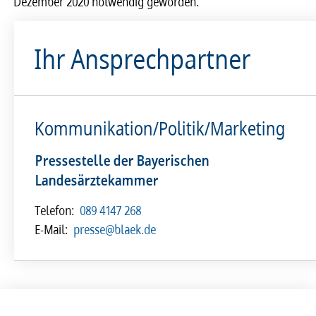
Dezember 2020 notwendig geworden.
Ihr Ansprechpartner
Kommunikation/Politik/Marketing
Pressestelle der Bayerischen
Landesärztekammer
Telefon:
089 4147 268
E-Mail:
presse@blaek.de