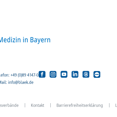
lefon: +49 (0)89 4147-0
Mail: info@blaek.de
eisverbände
Kontakt
Barrierefreiheitserklärung