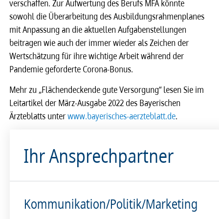
verschaffen. Zur Aufwertung des Berufs MFA könnte
sowohl die Überarbeitung des Ausbildungsrahmenplanes
mit Anpassung an die aktuellen Aufgabenstellungen
beitragen wie auch der immer wieder als Zeichen der
Wertschätzung für ihre wichtige Arbeit während der
Pandemie geforderte Corona-Bonus.
Mehr zu „Flächendeckende gute Versorgung“ lesen Sie im
Leitartikel der März-Ausgabe 2022 des Bayerischen
Ärzteblatts unter
www.bayerisches-aerzteblatt.de
.
Ihr Ansprechpartner
Kommunikation/Politik/Marketing