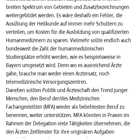
breiten Spektrum von Gebieten und Zusatzbezeichnungen
weitergebildet werden. Es wäre deshalb ein Fehler, die
Ausübung der Heilkunde auf immer mehr Schultern zu
verteilen, um Kosten für die Ausbildung von qualifizierten
Humanmedizinern zu sparen. Vielmehr sollte endlich auch
bundesweit die Zahl der humanmedizinischen
Studienplätze erhöht werden, wie es beispielsweise in
Bayern umgesetzt wird. Denn wo es ausreichend Ärzte
gäbe, brauche man weder einen Arztersatz, noch
telemedizinische Versorgungszentren.
Daneben sollten Politik und Ärzteschaft den Trend junger
Menschen, den Beruf der/des Medizinischen
Fachangestellten (MFA) wieder als beliebtesten Beruf zu
benennen, weiter unterstützen. MFA könnten in Praxen im
Rahmen der Delegation viele Tätigkeiten übernehmen, die
den Ärzten Zeitfenster für ihre originären Aufgaben