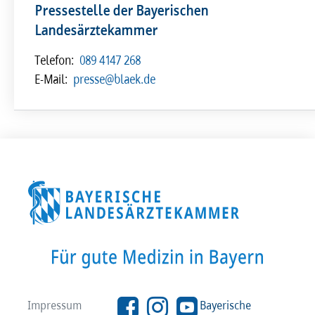
Pressestelle der Bayerischen
Landesärztekammer
Telefon:
089 4147 268
E-Mail:
presse@blaek.de
Impressum
Bayerische