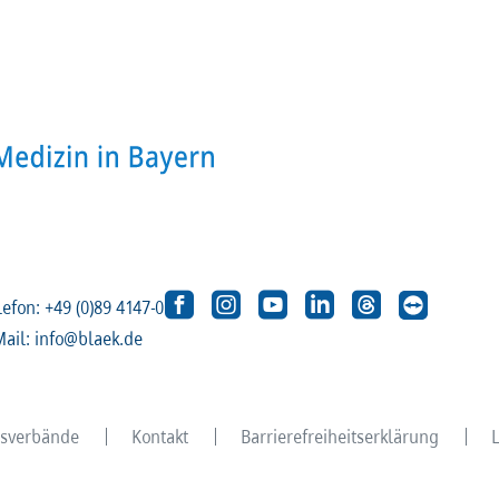
lefon: +49 (0)89 4147-0
Mail: info@blaek.de
eisverbände
Kontakt
Barrierefreiheitserklärung