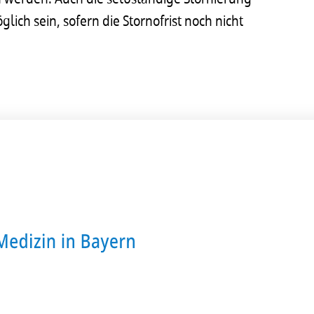
h sein, sofern die Stornofrist noch nicht