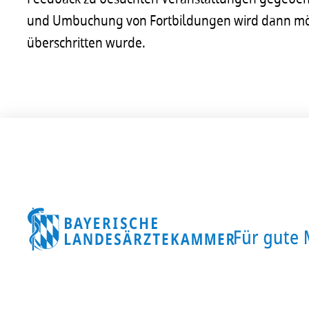
und Umbuchung von Fortbildungen wird dann möglic
überschritten wurde.