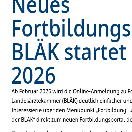
Neues
Fortbildungs
BLÄK startet
2026
Ab Februar 2026 wird die Online-Anmeldung zu F
Landesärztekammer (BLÄK) deutlich einfacher u
Interessierte über den Menüpunkt „Fortbildung“ 
der BLÄK“ direkt zum neuen Fortbildungsportal 