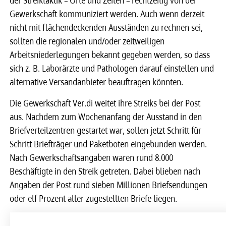
der Streiktaktik – Orte und Zeiten – rechtzeitig von der
Gewerkschaft kommuniziert werden. Auch wenn derzeit
nicht mit flächendeckenden Ausständen zu rechnen sei,
sollten die regionalen und/oder zeitweiligen
Arbeitsniederlegungen bekannt gegeben werden, so dass
sich z. B. Laborärzte und Pathologen darauf einstellen und
alternative Versandanbieter beauftragen könnten.
Die Gewerkschaft Ver.di weitet ihre Streiks bei der Post
aus. Nachdem zum Wochenanfang der Ausstand in den
Briefverteilzentren gestartet war, sollen jetzt Schritt für
Schritt Briefträger und Paketboten eingebunden werden.
Nach Gewerkschaftsangaben waren rund 8.000
Beschäftigte in den Streik getreten. Dabei blieben nach
Angaben der Post rund sieben Millionen Briefsendungen
oder elf Prozent aller zugestellten Briefe liegen.