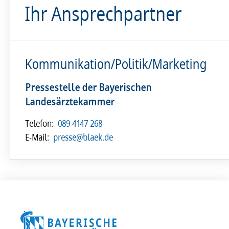
Ihr Ansprechpartner
Kommunikation/Politik/Marketing
Pressestelle der Bayerischen
Landesärztekammer
Telefon:
089 4147 268
E-Mail:
presse@blaek.de