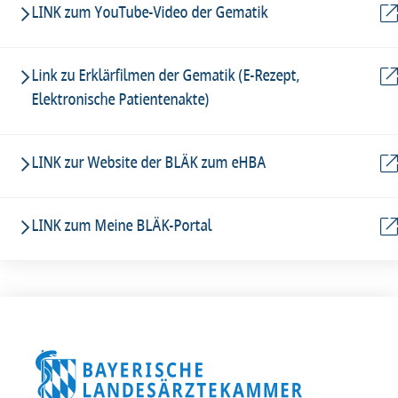
LINK zum YouTube-Video der Gematik
Link zu Erklärfilmen der Gematik (E-Rezept,
Elektronische Patientenakte)
LINK zur Website der BLÄK zum eHBA
LINK zum Meine BLÄK-Portal