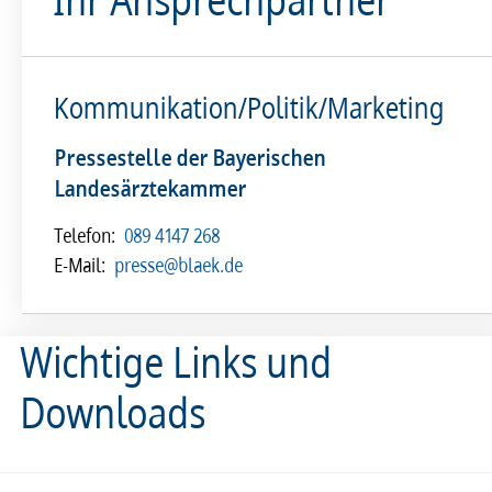
Kommunikation/Politik/Marketing
Pressestelle der Bayerischen
Landesärztekammer
Telefon:
089 4147 268
E-Mail:
presse@blaek.de
Wichtige Links und
Downloads