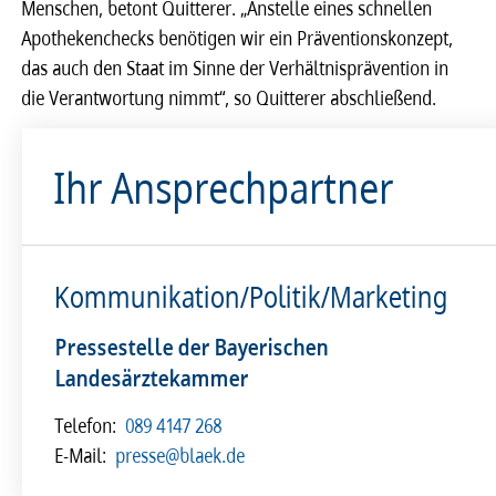
Menschen, betont Quitterer. „Anstelle eines schnellen
Apothekenchecks benötigen wir ein Präventionskonzept,
das auch den Staat im Sinne der Verhältnisprävention in
die Verantwortung nimmt“, so Quitterer abschließend.
Ihr Ansprechpartner
Kommunikation/Politik/Marketing
Pressestelle der Bayerischen
Landesärztekammer
Telefon:
089 4147 268
E-Mail:
presse@blaek.de