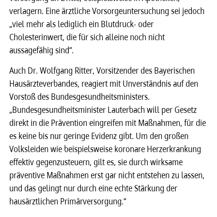
verlagern. Eine ärztliche Vorsorgeuntersuchung sei jedoch
„viel mehr als lediglich ein Blutdruck- oder
Cholesterinwert, die für sich alleine noch nicht
aussagefähig sind“.
Auch Dr. Wolfgang Ritter, Vorsitzender des Bayerischen
Hausärzteverbandes, reagiert mit Unverständnis auf den
Vorstoß des Bundesgesundheitsministers.
„Bundesgesundheitsminister Lauterbach will per Gesetz
direkt in die Prävention eingreifen mit Maßnahmen, für die
es keine bis nur geringe Evidenz gibt. Um den großen
Volksleiden wie beispielsweise koronare Herzerkrankung
effektiv gegenzusteuern, gilt es, sie durch wirksame
präventive Maßnahmen erst gar nicht entstehen zu lassen,
und das gelingt nur durch eine echte Stärkung der
hausärztlichen Primärversorgung.“