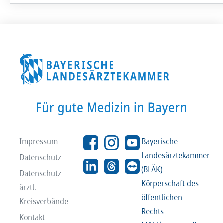
Impressum
Bayerische
Landesärztekammer
Datenschutz
(BLÄK)
Datenschutz
Körperschaft des
ärztl.
öffentlichen
Kreisverbände
Rechts
Kontakt