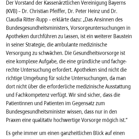
Der Vorstand der Kassenärztlichen Vereinigung Bayerns
(KVB) – Dr. Christian Pfeiffer, Dr. Peter Heinz und Dr.
Claudia Ritter-Rupp – erklärte dazu: „Das Ansinnen des
Bundesgesundheitsministers, Vorsorgeuntersuchungen in
Apotheken durchführen zu lassen, ist ein weiterer Baustein
in seiner Strategie, die ambulante medizinische
Versorgung zu schwächen. Die Gesundheitsvorsorge ist
eine komplexe Aufgabe, die eine gründliche und fachge-
rechte Untersuchung erfordert. Apotheken sind nicht die
richtige Umgebung für solche Untersuchungen, da man
dort nicht über die erforderliche medizinische Ausstattung
und Fachkompetenz verfügt. Wir sind sicher, dass die
Patientinnen und Patienten im Gegensatz zum
Bundesgesundheitsminister wissen, dass nur in den
Praxen eine qualitativ hochwertige Vorsorge mögich ist.“
Es gehe immer um einen ganzheitlichen Blick auf einen