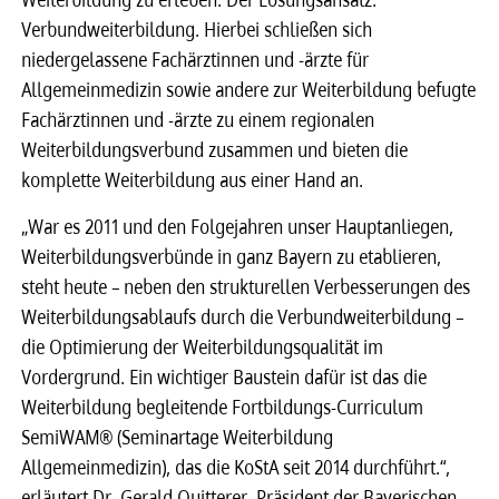
Verbundweiterbildung. Hierbei schließen sich
niedergelassene Fachärztinnen und -ärzte für
Allgemeinmedizin sowie andere zur Weiterbildung befugte
Fachärztinnen und -ärzte zu einem regionalen
Weiterbildungsverbund zusammen und bieten die
komplette Weiterbildung aus einer Hand an.
„War es 2011 und den Folgejahren unser Hauptanliegen,
Weiterbildungsverbünde in ganz Bayern zu etablieren,
steht heute – neben den strukturellen Verbesserungen des
Weiterbildungsablaufs durch die Verbundweiterbildung –
die Optimierung der Weiterbildungsqualität im
Vordergrund. Ein wichtiger Baustein dafür ist das die
Weiterbildung begleitende Fortbildungs-Curriculum
SemiWAM® (Seminartage Weiterbildung
Allgemeinmedizin), das die KoStA seit 2014 durchführt.“,
erläutert Dr. Gerald Quitterer, Präsident der Bayerischen