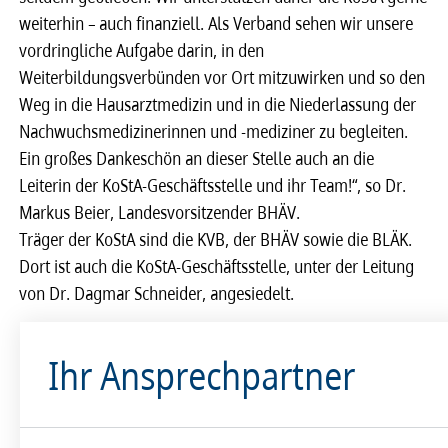
weiterhin – auch finanziell. Als Verband sehen wir unsere
vordringliche Aufgabe darin, in den
Weiterbildungsverbünden vor Ort mitzuwirken und so den
Weg in die Hausarztmedizin und in die Niederlassung der
Nachwuchsmedizinerinnen und -mediziner zu begleiten.
Ein großes Dankeschön an dieser Stelle auch an die
Leiterin der KoStA-Geschäftsstelle und ihr Team!“, so Dr.
Markus Beier, Landesvorsitzender BHÄV.
Träger der KoStA sind die KVB, der BHÄV sowie die BLÄK.
Dort ist auch die KoStA-Geschäftsstelle, unter der Leitung
von Dr. Dagmar Schneider, angesiedelt.
Ihr Ansprechpartner