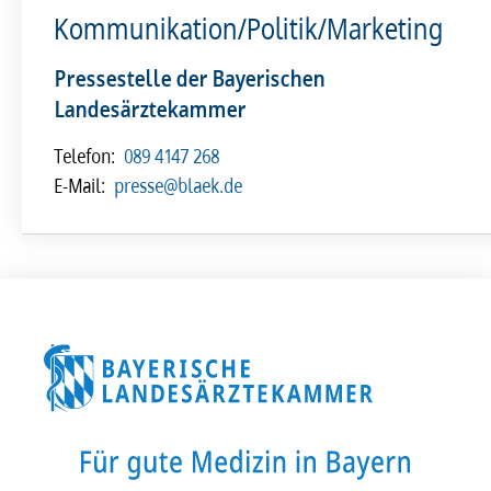
Kommunikation/Politik/Marketing
Pressestelle der Bayerischen
Landesärztekammer
Telefon:
089 4147 268
E-Mail:
presse@blaek.de