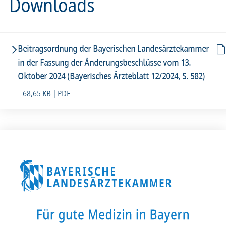
Downloads
Beitragsordnung der Bayerischen Landesärztekammer
in der Fassung der Änderungsbeschlüsse vom 13.
Oktober 2024 (Bayerisches Ärzteblatt 12/2024, S. 582)
68,65 KB | PDF