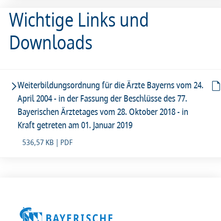
Wichtige Links und
Downloads
Weiterbildungsordnung für die Ärzte Bayerns vom 24.
April 2004 - in der Fassung der Beschlüsse des 77.
Bayerischen Ärztetages vom 28. Oktober 2018 - in
Kraft getreten am 01. Januar 2019
536,57 KB | PDF