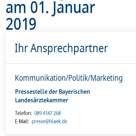
am 01. Januar
2019
Ihr Ansprechpartner
Kommunikation/Politik/Marketing
Pressestelle der Bayerischen
Landesärztekammer
Telefon:
089 4147 268
E-Mail:
presse@blaek.de