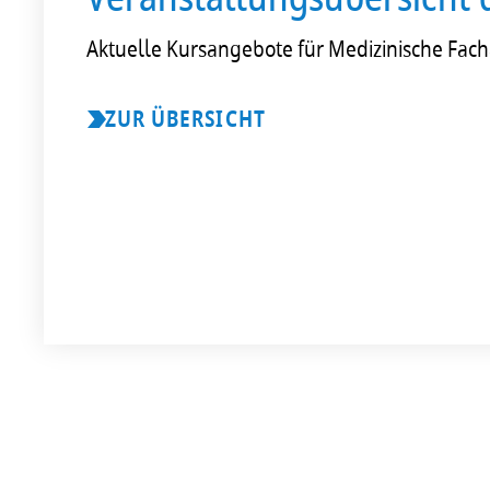
Aktuelle Kursangebote für Medizinische Fach
ZUR ÜBERSICHT