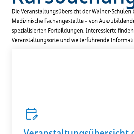
Die Veranstaltungsübersicht der Walner-Schulen 
Medizinische Fachangestellte – von Auszubildende
spezialisierten Fortbildungen. Interessierte finde
Veranstaltungsorte und weiterführende Informat
Veranstaltungsübersicht