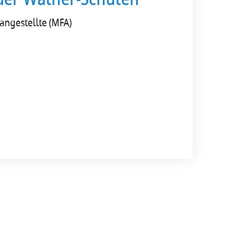
angestellte (MFA)