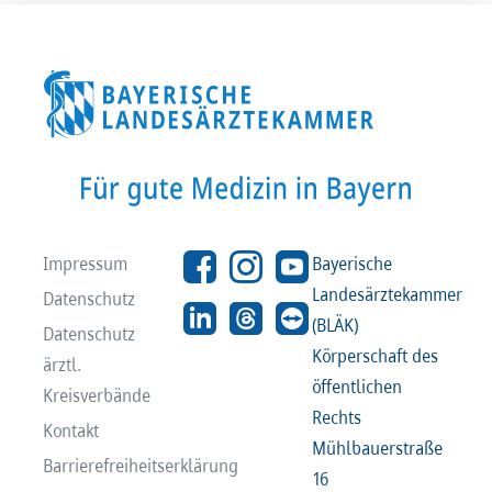
Impressum
Bayerische
Landesärztekammer
Datenschutz
(BLÄK)
Datenschutz
Körperschaft des
ärztl.
öffentlichen
Kreisverbände
Rechts
Kontakt
Mühlbauerstraße
Barrierefreiheitserklärung
16