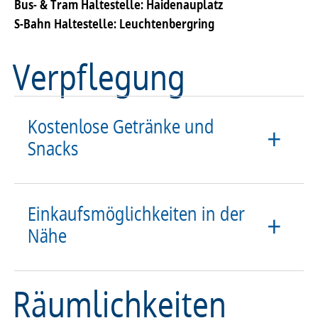
Bus- & Tram Haltestelle: Haidenauplatz
S-Bahn Haltestelle: Leuchtenbergring
Verpflegung
Kostenlose Getränke und
Snacks
Einkaufsmöglichkeiten in der
Nähe
Räumlichkeiten