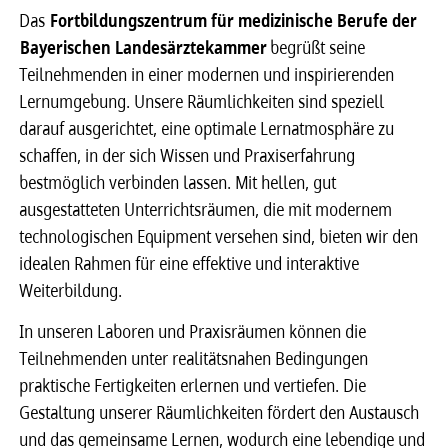
Das
Fortbildungszentrum für medizinische Berufe der
Bayerischen Landesärztekammer
begrüßt seine
Teilnehmenden in einer modernen und inspirierenden
Lernumgebung. Unsere Räumlichkeiten sind speziell
darauf ausgerichtet, eine optimale Lernatmosphäre zu
schaffen, in der sich Wissen und Praxiserfahrung
bestmöglich verbinden lassen. Mit hellen, gut
ausgestatteten Unterrichtsräumen, die mit modernem
technologischen Equipment versehen sind, bieten wir den
idealen Rahmen für eine effektive und interaktive
Weiterbildung.
In unseren Laboren und Praxisräumen können die
Teilnehmenden unter realitätsnahen Bedingungen
praktische Fertigkeiten erlernen und vertiefen. Die
Gestaltung unserer Räumlichkeiten fördert den Austausch
und das gemeinsame Lernen, wodurch eine lebendige und