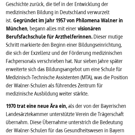
Geschichte zurück, die tief in der Entwicklung der
medizinischen Bildung in Deutschland verwurzelt
ist.
Gegründet im Jahr 1957 von Philomena Walner in
München
, begann alles mit einer
visionären
Berufsfachschule für Arzthelferinnen.
Dieser mutige
Schritt markierte den Beginn einer Bildungseinrichtung,
die sich der Exzellenz und der Förderung medizinischen
Fachpersonals verschrieben hat. Nur sieben Jahre später
erweiterte sich das Bildungsangebot um eine Schule für
Medizinisch-Technische Assistenten (MTA), was die Position
der Walner-Schulen als führendes Zentrum für
medizinische Ausbildung weiter stärkte.
1970 trat eine neue Ära ein,
als der von der Bayerischen
Landesärztekammer unterstützte Verein die Trägerschaft
übernahm. Diese Übernahme unterstrich die Bedeutung
der Walner-Schulen für das Gesundheitswesen in Bayern