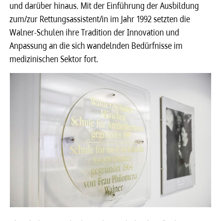
und darüber hinaus. Mit der Einführung der Ausbildung
zum/zur Rettungsassistent/in im Jahr 1992 setzten die
Walner-Schulen ihre Tradition der Innovation und
Anpassung an die sich wandelnden Bedürfnisse im
medizinischen Sektor fort.