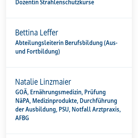
Dozentin Strahlenschutzkurse
Bettina Leffer
Abteilungsleiterin Berufsbildung (Aus-
und Fortbildung)
Natalie Linzmaier
GOÄ, Ernährungsmedizin, Prüfung
NäPA, Medizinprodukte, Durchführung
der Ausbildung, PSU, Notfall Arztpraxis,
AFBG