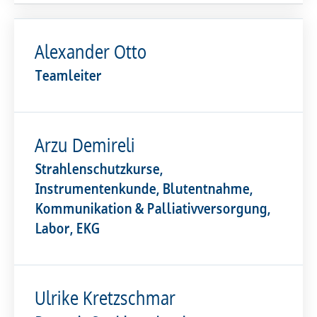
Alexander Otto
Teamleiter
Arzu Demireli
Strahlenschutzkurse,
Instrumentenkunde, Blutentnahme,
Kommunikation & Palliativversorgung,
Labor, EKG
Ulrike Kretzschmar