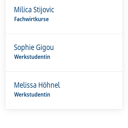
Milica Stijovic
Fachwirtkurse
Sophie Gigou
Werkstudentin
Melissa Höhnel
Werkstudentin