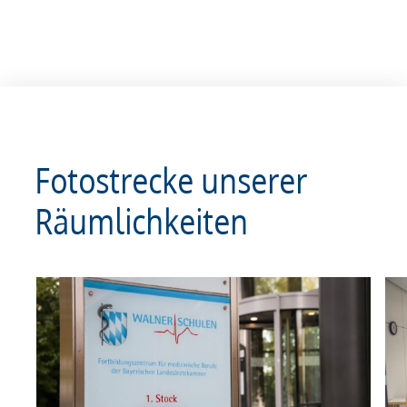
Fotostrecke unserer
Räumlichkeiten