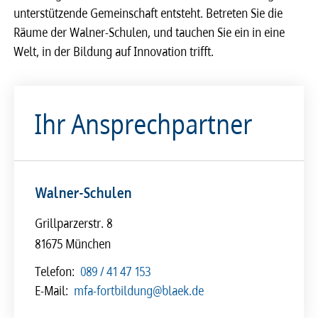
unterstützende Gemeinschaft entsteht. Betreten Sie die
Räume der Walner-Schulen, und tauchen Sie ein in eine
Welt, in der Bildung auf Innovation trifft.
Ihr Ansprechpartner
Walner-Schulen
Grillparzerstr. 8
81675 München
Telefon:
089 / 41 47 153
E-Mail:
mfa-fortbildung@blaek.de