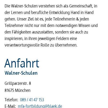
Die Walner-Schulen verstehen sich als Gemeinschaft, in
der Lernen und berufliche Entwicklung Hand in Hand
gehen. Unser Ziel ist es, jede Teilnehmerin & jeden
Teilnehmer nicht nur mit dem notwendigen Wissen und
den Fähigkeiten auszustatten, sondern sie auch zu
inspirieren, in ihren jeweiligen Feldern eine
verantwortungsvolle Rolle zu übernehmen.
Anfahrt
Walner-Schulen
Grillparzerstr. 8
81675 München
Telefon:
089 / 41 47 153
E-Mail:
mfa-fortbildung@blaek.de