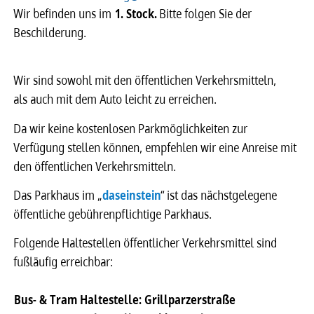
Wir befinden uns im
1. Stock.
Bitte folgen Sie der
Beschilderung.
Wir sind sowohl mit den öffentlichen Verkehrsmitteln,
als auch mit dem Auto leicht zu erreichen.
Da wir keine kostenlosen Parkmöglichkeiten zur
Verfügung stellen können, empfehlen wir eine Anreise mit
den öffentlichen Verkehrsmitteln.
Das Parkhaus im „
daseinstein
“ ist das nächstgelegene
öffentliche gebührenpflichtige Parkhaus.
Folgende Haltestellen öffentlicher Verkehrsmittel sind
fußläufig erreichbar:
Bus- & Tram Haltestelle: Grillparzerstraße