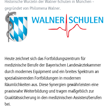
Historische Wurzeln der Walner-Schulen in München –
gegründet von Philomena Walner.
Heute zeichnet sich das Fortbildungszentrum für
medizinische Berufe der Bayerischen Landesärztekammer
durch modernes Equipment und ein breites Spektrum an
spezialisierenden Fortbildungen in modernen
Räumlichkeiten aus. Diese Synergien gewährleisten eine
praxisnahe Weiterbildung und tragen maßgeblich zur
Qualitätssicherung in den medizinischen Assistenzberufen
bei.