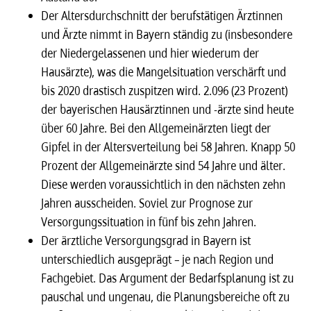
Der Altersdurchschnitt der berufstätigen Ärztinnen
und Ärzte nimmt in Bayern ständig zu (insbesondere
der Niedergelassenen und hier wiederum der
Hausärzte), was die Mangelsituation verschärft und
bis 2020 drastisch zuspitzen wird. 2.096 (23 Prozent)
der bayerischen Hausärztinnen und -ärzte sind heute
über 60 Jahre. Bei den Allgemeinärzten liegt der
Gipfel in der Altersverteilung bei 58 Jahren. Knapp 50
Prozent der Allgemeinärzte sind 54 Jahre und älter.
Diese werden voraussichtlich in den nächsten zehn
Jahren ausscheiden. Soviel zur Prognose zur
Versorgungssituation in fünf bis zehn Jahren.
Der ärztliche Versorgungsgrad in Bayern ist
unterschiedlich ausgeprägt – je nach Region und
Fachgebiet. Das Argument der Bedarfsplanung ist zu
pauschal und ungenau, die Planungsbereiche oft zu