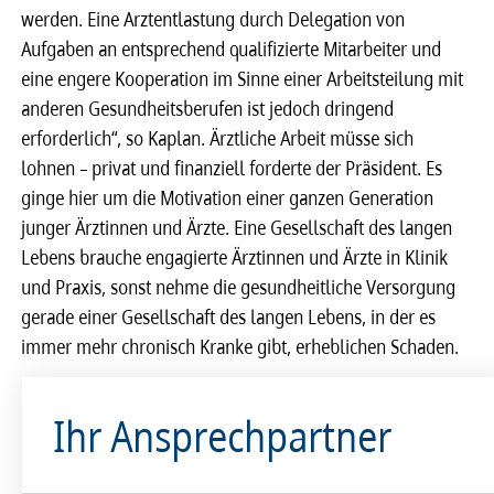
werden. Eine Arztentlastung durch Delegation von
Aufgaben an entsprechend qualifizierte Mitarbeiter und
eine engere Kooperation im Sinne einer Arbeitsteilung mit
anderen Gesundheitsberufen ist jedoch dringend
erforderlich“, so Kaplan. Ärztliche Arbeit müsse sich
lohnen – privat und finanziell forderte der Präsident. Es
ginge hier um die Motivation einer ganzen Generation
junger Ärztinnen und Ärzte. Eine Gesellschaft des langen
Lebens brauche engagierte Ärztinnen und Ärzte in Klinik
und Praxis, sonst nehme die gesundheitliche Versorgung
gerade einer Gesellschaft des langen Lebens, in der es
immer mehr chronisch Kranke gibt, erheblichen Schaden.
Ihr Ansprechpartner