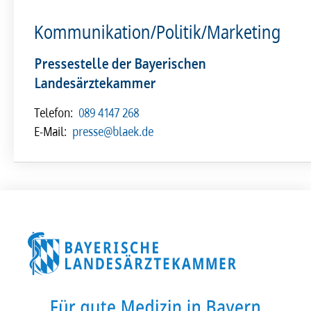
Kommunikation/Politik/Marketing
Pressestelle der Bayerischen
Landesärztekammer
Telefon:
089 4147 268
E-Mail:
presse@blaek.de