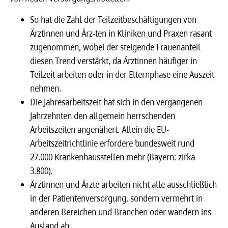
So hat die Zahl der Teilzeitbeschäftigungen von
Ärztinnen und Ärz-ten in Kliniken und Praxen rasant
zugenommen, wobei der steigende Frauenanteil
diesen Trend verstärkt, da Ärztinnen häufiger in
Teilzeit arbeiten oder in der Elternphase eine Auszeit
nehmen.
Die Jahresarbeitszeit hat sich in den vergangenen
Jahrzehnten den allgemein herrschenden
Arbeitszeiten angenähert. Allein die EU-
Arbeitszeitrichtlinie erfordere bundesweit rund
27.000 Krankenhausstellen mehr (Bayern: zirka
3.800).
Ärztinnen und Ärzte arbeiten nicht alle ausschließlich
in der Patientenversorgung, sondern vermehrt in
anderen Bereichen und Branchen oder wandern ins
Ausland ab.