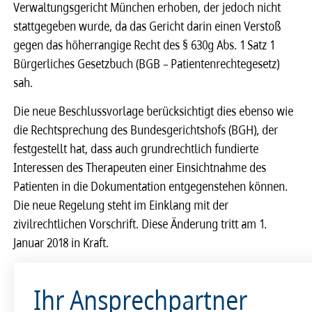
Verwaltungsgericht München erhoben, der jedoch nicht
stattgegeben wurde, da das Gericht darin einen Verstoß
gegen das höherrangige Recht des § 630g Abs. 1 Satz 1
Bürgerliches Gesetzbuch (BGB – Patientenrechtegesetz)
sah.
Die neue Beschlussvorlage berücksichtigt dies ebenso wie
die Rechtsprechung des Bundesgerichtshofs (BGH), der
festgestellt hat, dass auch grundrechtlich fundierte
Interessen des Therapeuten einer Einsichtnahme des
Patienten in die Dokumentation entgegenstehen können.
Die neue Regelung steht im Einklang mit der
zivilrechtlichen Vorschrift. Diese Änderung tritt am 1.
Januar 2018 in Kraft.
Ihr Ansprechpartner