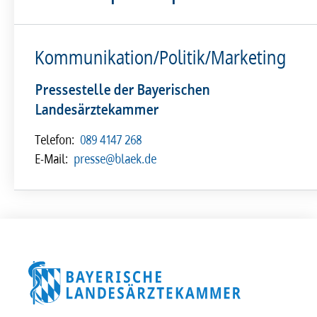
Kommunikation/Politik/Marketing
Pressestelle der Bayerischen
Landesärztekammer
Telefon:
089 4147 268
E-Mail:
presse@blaek.de