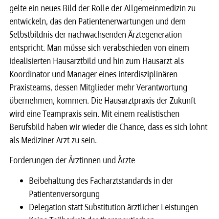
gelte ein neues Bild der Rolle der Allgemeinmedizin zu
entwickeln, das den Patientenerwartungen und dem
Selbstbildnis der nachwachsenden Ärztegeneration
entspricht. Man müsse sich verabschieden von einem
idealisierten Hausarztbild und hin zum Hausarzt als
Koordinator und Manager eines interdisziplinären
Praxisteams, dessen Mitglieder mehr Verantwortung
übernehmen, kommen. Die Hausarztpraxis der Zukunft
wird eine Teampraxis sein. Mit einem realistischen
Berufsbild haben wir wieder die Chance, dass es sich lohnt
als Mediziner Arzt zu sein.
Forderungen der Ärztinnen und Ärzte
Beibehaltung des Facharztstandards in der
Patientenversorgung
Delegation statt Substitution ärztlicher Leistungen