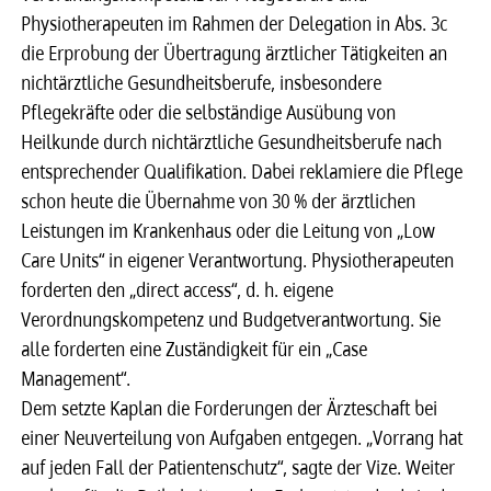
Physiotherapeuten im Rahmen der Delegation in Abs. 3c
die Erprobung der Übertragung ärztlicher Tätigkeiten an
nichtärztliche Gesundheitsberufe, insbesondere
Pflegekräfte oder die selbständige Ausübung von
Heilkunde durch nichtärztliche Gesundheitsberufe nach
entsprechender Qualifikation. Dabei reklamiere die Pflege
schon heute die Übernahme von 30 % der ärztlichen
Leistungen im Krankenhaus oder die Leitung von „Low
Care Units“ in eigener Verantwortung. Physiotherapeuten
forderten den „direct access“, d. h. eigene
Verordnungskompetenz und Budgetverantwortung. Sie
alle forderten eine Zuständigkeit für ein „Case
Management“.
Dem setzte Kaplan die Forderungen der Ärzteschaft bei
einer Neuverteilung von Aufgaben entgegen. „Vorrang hat
auf jeden Fall der Patientenschutz“, sagte der Vize. Weiter