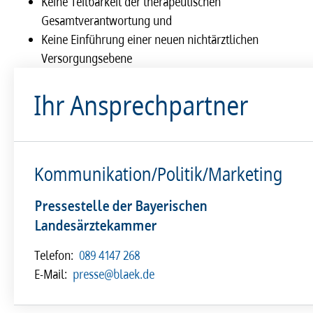
Keine Teilbarkeit der therapeutischen
Gesamtverantwortung und
Keine Einführung einer neuen nichtärztlichen
Versorgungsebene
Ihr Ansprechpartner
Kommunikation/Politik/Marketing
Pressestelle der Bayerischen
Landesärztekammer
Telefon:
089 4147 268
E-Mail:
presse@blaek.de