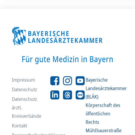
Impressum
Bayerische
Landesärztekammer
Datenschutz
(BLÄK)
Datenschutz
Körperschaft des
ärztl.
öffentlichen
Kreisverbände
Rechts
Kontakt
Mühlbauerstraße