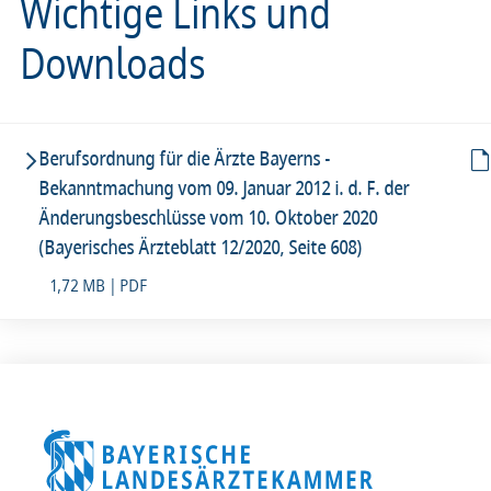
Wichtige Links und
Downloads
Berufsordnung für die Ärzte Bayerns -
Bekanntmachung vom 09. Januar 2012 i. d. F. der
Änderungsbeschlüsse vom 10. Oktober 2020
(Bayerisches Ärzteblatt 12/2020, Seite 608)
1,72 MB | PDF